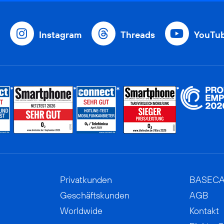
Instagram
Threads
YouTu
Privatkunden
BASEC
Geschäftskunden
AGB
Worldwide
Kontakt