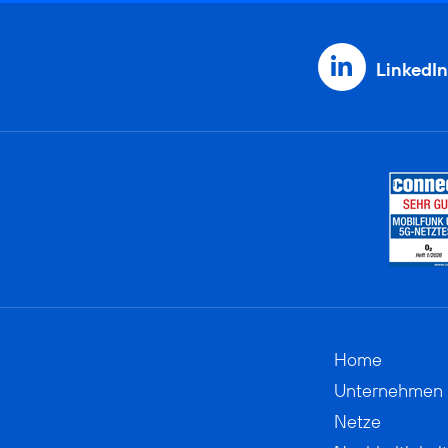
LinkedIn
Home
Unternehmen
Netze