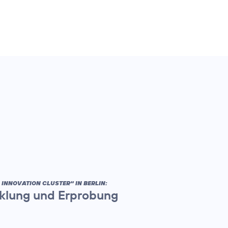
INNOVATION CLUSTER“ IN BERLIN:
cklung und Erprobung