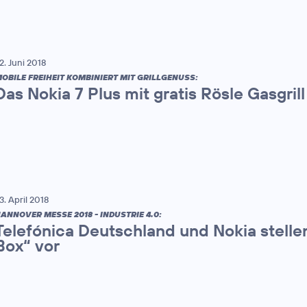
2. Juni 2018
OBILE FREIHEIT KOMBINIERT MIT GRILLGENUSS:
Das Nokia 7 Plus mit gratis Rösle Gasgrill
3. April 2018
ANNOVER MESSE 2018 - INDUSTRIE 4.0:
Telefónica Deutschland und Nokia stellen
Box“ vor