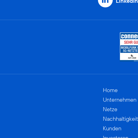
LinkedIn
Home
Unternehmen
Netze
Nachhaltigkeit
Kunden
Investoren