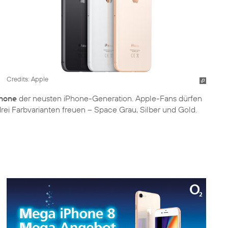
Credits: Apple
hone
der neusten iPhone-Generation. Apple-Fans dürfen
rei Farbvarianten freuen – Space Grau, Silber und Gold.