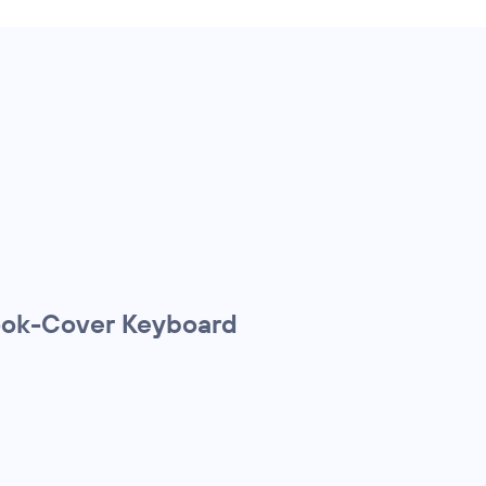
Book-Cover Keyboard