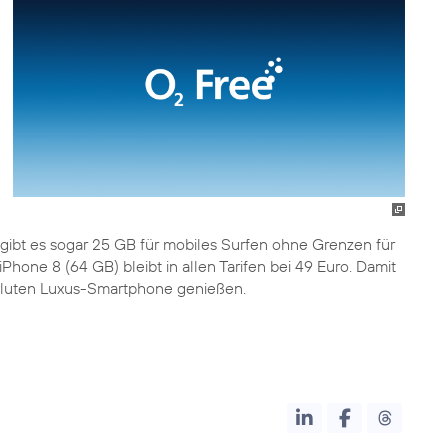
gibt es sogar 25 GB für mobiles Surfen ohne Grenzen für
iPhone 8 (64 GB) bleibt in allen Tarifen bei 49 Euro. Damit
luten Luxus-Smartphone genießen.