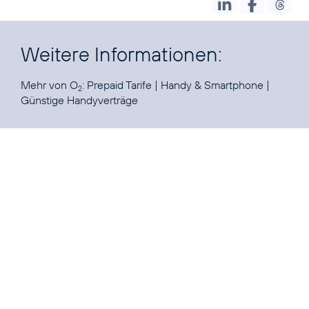
Weitere Informationen:
Mehr von O
:
Prepaid Tarife
|
Handy & Smartphone
|
2
Günstige Handyverträge