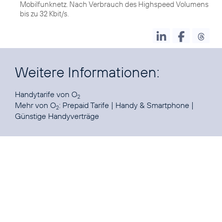
Mobilfunknetz. Nach Verbrauch des Highspeed Volumens
bis zu 32 Kbit/s.
Weitere Informationen:
Handytarife
von O
2
Mehr von O
:
Prepaid Tarife
|
Handy & Smartphone
|
2
Günstige Handyverträge