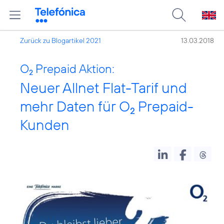
Zurück zu Blogartikel 2021
13.03.2018
O
Prepaid Aktion:
2
Neuer Allnet Flat-Tarif und
mehr Daten für O
Prepaid-
2
Kunden