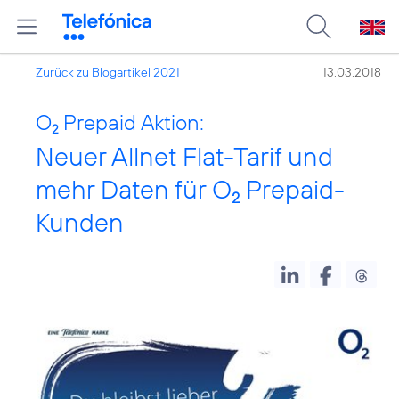
Zurück zu Blogartikel 2021
13.03.2018
O
Prepaid Aktion:
2
Neuer Allnet Flat-Tarif und
mehr Daten für O
Prepaid-
2
Kunden