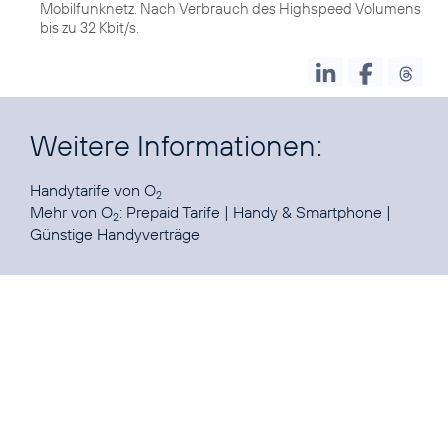
Mobilfunknetz. Nach Verbrauch des Highspeed Volumens
bis zu 32 Kbit/s.
Weitere Informationen:
Handytarife
von O
2
Mehr von O
:
Prepaid Tarife
|
Handy & Smartphone
|
2
Günstige Handyverträge