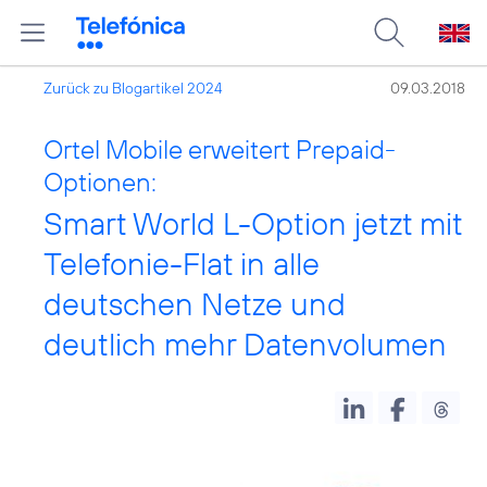
Zurück zu Blogartikel 2024
09.03.2018
Ortel Mobile erweitert Prepaid-
Optionen:
Smart World L-Option jetzt mit
Telefonie-Flat in alle
deutschen Netze und
deutlich mehr Datenvolumen