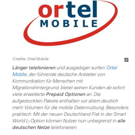
Credits: Ortel Mobile
Länger telefonieren
und ausgiebiger surfen:
Ortel
Mobile
, der führende deutsche Anbieter von
Kommunikation für Menschen mit
Migrationshintergrund, bietet seinen Kunden ab sofort
viele erweiterte
Prepaid Optionen
an. Die
aufgestockten Pakete enthalten vor allem deutlich
mehr Volumen für die mobile Datennutzung. Besonders
praktisch: Mit der neuen Deutschland Flat in der Smart
World L-Option können Nutzer nun unbegrenzt in
alle
deutschen Netze
telefonieren.