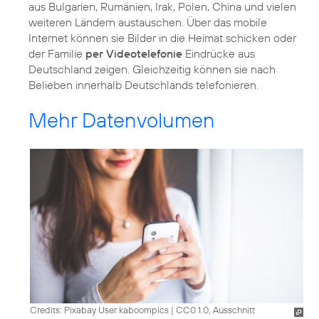
aus Bulgarien, Rumänien, Irak, Polen, China und vielen
weiteren Ländern austauschen. Über das mobile
Internet können sie Bilder in die Heimat schicken oder
der Familie
per Videotelefonie
Eindrücke aus
Deutschland zeigen. Gleichzeitig können sie nach
Belieben innerhalb Deutschlands telefonieren.
Mehr Datenvolumen
Credits: Pixabay User kaboompics
|
CC0 1.0, Ausschnitt