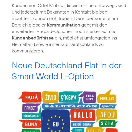
Kunden von Ortel Mobile, die viel online unterwegs sind
und jederzeit mit Bekannten in Kontakt bleiben
möchten, können sich freuen. Denn der Vorreiter im
Bereich globaler
Kommunikation
geht mit den
erweiterten Prepaid-Optionen noch stärker auf die
Kundenbedürfnisse
ein, möglichst umfangreich ins
Heimatland sowie innerhalb Deutschlands zu
kommunizieren.
Neue Deutschland Flat in der
Smart World L-Option