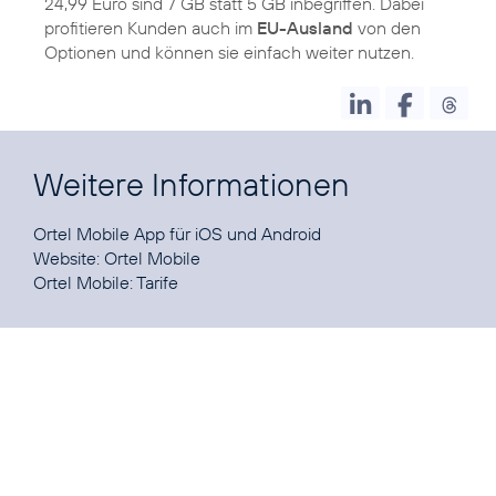
24,99 Euro sind 7 GB statt 5 GB inbegriffen. Dabei
profitieren Kunden auch im
EU-Ausland
von den
Optionen und können sie einfach weiter nutzen.
Weitere Informationen
Ortel Mobile App für
iOS
und
Android
Website:
Ortel Mobile
Ortel Mobile:
Tarife