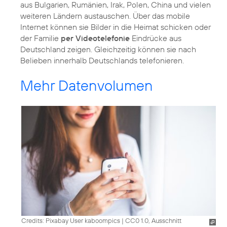
aus Bulgarien, Rumänien, Irak, Polen, China und vielen
weiteren Ländern austauschen. Über das mobile
Internet können sie Bilder in die Heimat schicken oder
der Familie
per Videotelefonie
Eindrücke aus
Deutschland zeigen. Gleichzeitig können sie nach
Belieben innerhalb Deutschlands telefonieren.
Mehr Datenvolumen
Credits: Pixabay User kaboompics
|
CC0 1.0, Ausschnitt