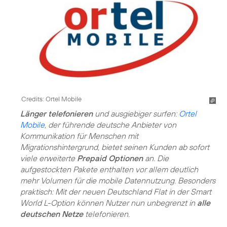
Credits: Ortel Mobile
Länger telefonieren
und ausgiebiger surfen:
Ortel
Mobile
, der führende deutsche Anbieter von
Kommunikation für Menschen mit
Migrationshintergrund, bietet seinen Kunden ab sofort
viele erweiterte
Prepaid Optionen
an. Die
aufgestockten Pakete enthalten vor allem deutlich
mehr Volumen für die mobile Datennutzung. Besonders
praktisch: Mit der neuen Deutschland Flat in der Smart
World L-Option können Nutzer nun unbegrenzt in
alle
deutschen Netze
telefonieren.