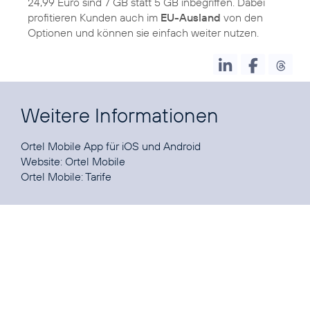
24,99 Euro sind 7 GB statt 5 GB inbegriffen. Dabei
profitieren Kunden auch im
EU-Ausland
von den
Optionen und können sie einfach weiter nutzen.
Weitere Informationen
Ortel Mobile App für
iOS
und
Android
Website:
Ortel Mobile
Ortel Mobile:
Tarife