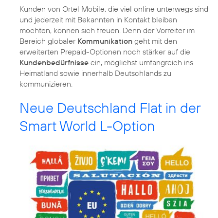
Kunden von Ortel Mobile, die viel online unterwegs sind
und jederzeit mit Bekannten in Kontakt bleiben
möchten, können sich freuen. Denn der Vorreiter im
Bereich globaler
Kommunikation
geht mit den
erweiterten Prepaid-Optionen noch stärker auf die
Kundenbedürfnisse
ein, möglichst umfangreich ins
Heimatland sowie innerhalb Deutschlands zu
kommunizieren.
Neue Deutschland Flat in der
Smart World L-Option