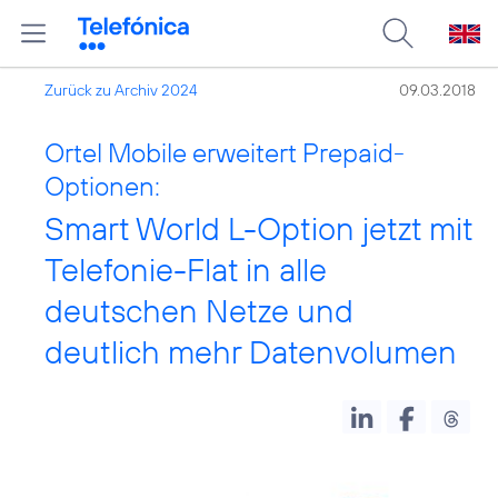
Zurück zu Archiv 2024
09.03.2018
Ortel Mobile erweitert Prepaid-
Optionen:
Smart World L-Option jetzt mit
Telefonie-Flat in alle
deutschen Netze und
deutlich mehr Datenvolumen