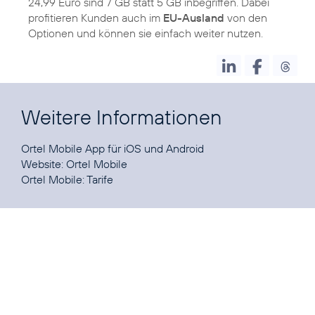
24,99 Euro sind 7 GB statt 5 GB inbegriffen. Dabei
profitieren Kunden auch im
EU-Ausland
von den
Optionen und können sie einfach weiter nutzen.
Weitere Informationen
Ortel Mobile App für
iOS
und
Android
Website:
Ortel Mobile
Ortel Mobile:
Tarife