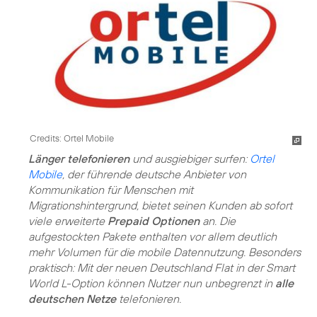
Credits: Ortel Mobile
Länger telefonieren
und ausgiebiger surfen:
Ortel
Mobile
, der führende deutsche Anbieter von
Kommunikation für Menschen mit
Migrationshintergrund, bietet seinen Kunden ab sofort
viele erweiterte
Prepaid Optionen
an. Die
aufgestockten Pakete enthalten vor allem deutlich
mehr Volumen für die mobile Datennutzung. Besonders
praktisch: Mit der neuen Deutschland Flat in der Smart
World L-Option können Nutzer nun unbegrenzt in
alle
deutschen Netze
telefonieren.