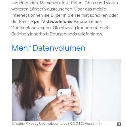
aus Bulgarien, Rumänien, Irak, Polen, China und vielen
weiteren Ländern austauschen. Über das mobile
Internet können sie Bilder in die Heimat schicken oder
der Familie
per Videotelefonie
Eindrücke aus
Deutschland zeigen. Gleichzeitig können sie nach
Belieben innerhalb Deutschlands telefonieren.
Mehr Datenvolumen
Credits: Pixabay User kaboompics
|
CC0 1.0, Ausschnitt