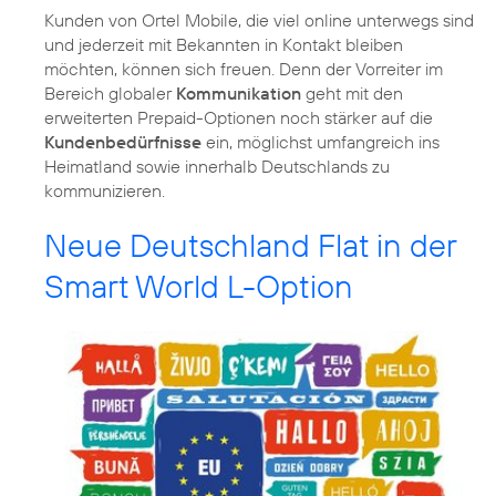
Kunden von Ortel Mobile, die viel online unterwegs sind
und jederzeit mit Bekannten in Kontakt bleiben
möchten, können sich freuen. Denn der Vorreiter im
Bereich globaler
Kommunikation
geht mit den
erweiterten Prepaid-Optionen noch stärker auf die
Kundenbedürfnisse
ein, möglichst umfangreich ins
Heimatland sowie innerhalb Deutschlands zu
kommunizieren.
Neue Deutschland Flat in der
Smart World L-Option