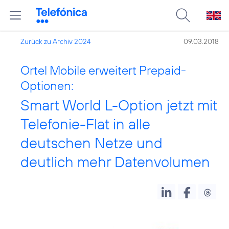
Zurück zu Archiv 2024
09.03.2018
Ortel Mobile erweitert Prepaid-
Optionen:
Smart World L-Option jetzt mit
Telefonie-Flat in alle
deutschen Netze und
deutlich mehr Datenvolumen