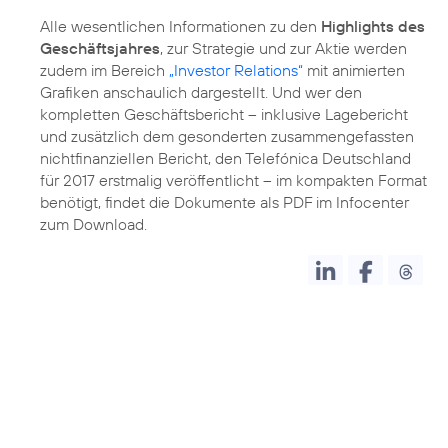
Alle wesentlichen Informationen zu den
Highlights des
Geschäftsjahres
, zur Strategie und zur Aktie werden
zudem im Bereich
„Investor Relations“
mit animierten
Grafiken anschaulich dargestellt. Und wer den
kompletten Geschäftsbericht – inklusive Lagebericht
und zusätzlich dem gesonderten zusammengefassten
nichtfinanziellen Bericht, den Telefónica Deutschland
für 2017 erstmalig veröffentlicht – im kompakten Format
benötigt, findet die Dokumente als PDF im Infocenter
zum Download.