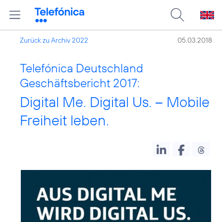
Zurück zu Archiv 2022
05.03.2018
Telefónica Deutschland
Geschäftsbericht 2017:
Digital Me. Digital Us. – Mobile
Freiheit leben.