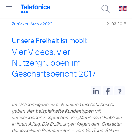
Zurück zu Archiv 2022
21.03.2018
Unsere Freiheit ist mobil:
Vier Videos, vier
Nutzergruppen im
Geschäftsbericht 2017
Im Onlinemagazin zum aktuellen Geschäftsbericht
geben
vier beispielhafte Kundentypen
mit
verschiedenen Ansprüchen ans „Mobil-sein“ Einblicke
in ihren Alltag. Die Erzählungen folgen dem Charakter
der jeweiligen Protagonisten – vom YouTube-Stil bis