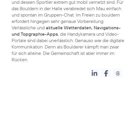
und dessen Sportler extrem gut mobil vernetzt sind. Für
das Bouldern in der Halle verabredet sich Mau einfach
und spontan im Gruppen-Chat. Im Freien zu bouldern
erfordert hingegen sehr genaue Vorbereitung:
Verlässliche und
aktuelle Wetterdaten, Navigations-
und Topgraphie-Apps
, die Handykamera und Video-
Portale sind dabei unerlässlich. Genauso wie die digitale
Kommunikation. Denn als Boulderer kämpft man zwar
für sich alleine. Die Gemeinschaft ist aber immer im
Rücken.