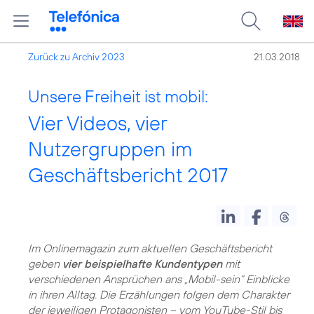
Zurück zu Archiv 2023
21.03.2018
Unsere Freiheit ist mobil:
Vier Videos, vier
Nutzergruppen im
Geschäftsbericht 2017
Im Onlinemagazin zum aktuellen Geschäftsbericht
geben
vier beispielhafte Kundentypen
mit
verschiedenen Ansprüchen ans „Mobil-sein“ Einblicke
in ihren Alltag. Die Erzählungen folgen dem Charakter
der jeweiligen Protagonisten – vom YouTube-Stil bis