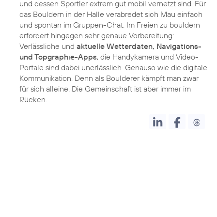
und dessen Sportler extrem gut mobil vernetzt sind. Für
das Bouldern in der Halle verabredet sich Mau einfach
und spontan im Gruppen-Chat. Im Freien zu bouldern
erfordert hingegen sehr genaue Vorbereitung:
Verlässliche und
aktuelle Wetterdaten, Navigations-
und Topgraphie-Apps
, die Handykamera und Video-
Portale sind dabei unerlässlich. Genauso wie die digitale
Kommunikation. Denn als Boulderer kämpft man zwar
für sich alleine. Die Gemeinschaft ist aber immer im
Rücken.