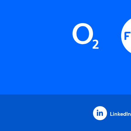
LinkedIn