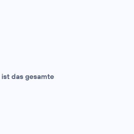
t ist das gesamte