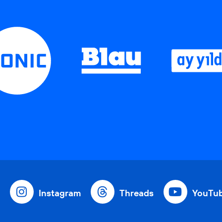
Instagram
Threads
YouTu