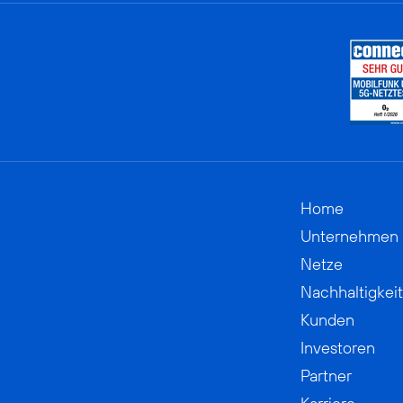
Home
Unternehmen
Netze
Nachhaltigkeit
Kunden
Investoren
Partner