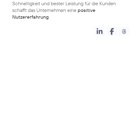
Schnelligkeit und bester Leistung für die Kunden
schafft das Unternehmen eine
positive
Nutzererfahrung
.