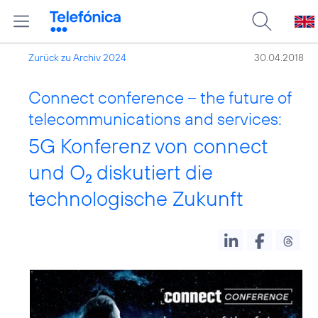
Zurück zu Archiv 2024
30.04.2018
Connect conference – the future of
telecommunications and services:
5G Konferenz von connect
und O
diskutiert die
2
technologische Zukunft