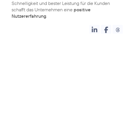
Schnelligkeit und bester Leistung für die Kunden
schafft das Unternehmen eine
positive
Nutzererfahrung
.