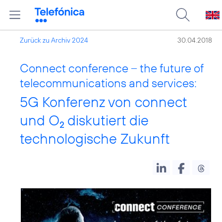
Zurück zu Archiv 2024
30.04.2018
Connect conference – the future of
telecommunications and services:
5G Konferenz von connect
und O
diskutiert die
2
technologische Zukunft