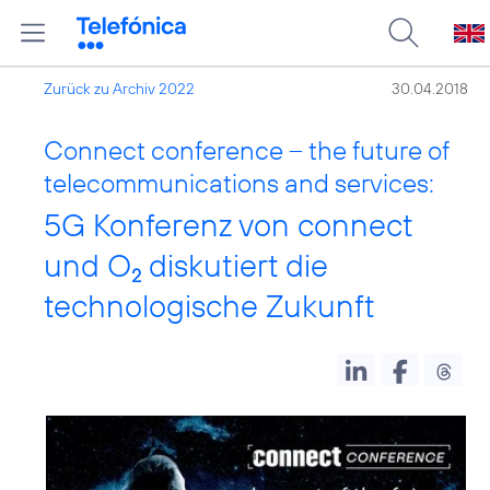
Zurück zu Archiv 2022
30.04.2018
Connect conference – the future of
telecommunications and services:
5G Konferenz von connect
und O
diskutiert die
2
technologische Zukunft