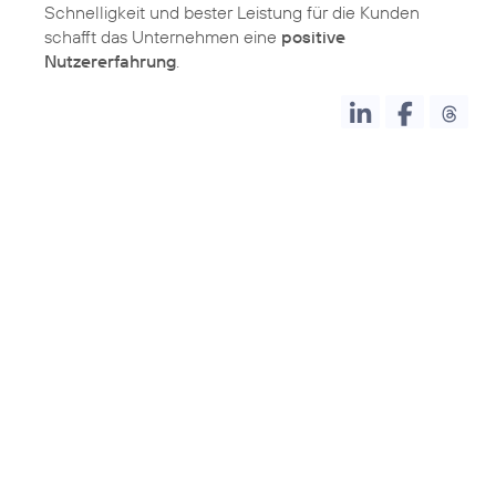
Schnelligkeit und bester Leistung für die Kunden
schafft das Unternehmen eine
positive
Nutzererfahrung
.