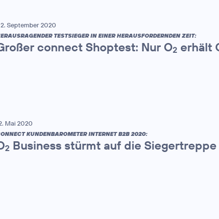
2. September 2020
ERAUSRAGENDER TESTSIEGER IN EINER HERAUSFORDERNDEN ZEIT:
Großer connect Shoptest: Nur O
erhält 
2
2. Mai 2020
ONNECT KUNDENBAROMETER INTERNET B2B 2020:
O
Business stürmt auf die Siegertreppe
2