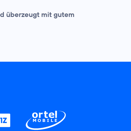
und überzeugt mit gutem