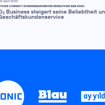
8. April 2020
TUDIE CONNECT KUNDENBAROMETER MOBILFUNK B2B 2020:
O
Business steigert seine Beliebtheit 
2
Geschäftskundenservice