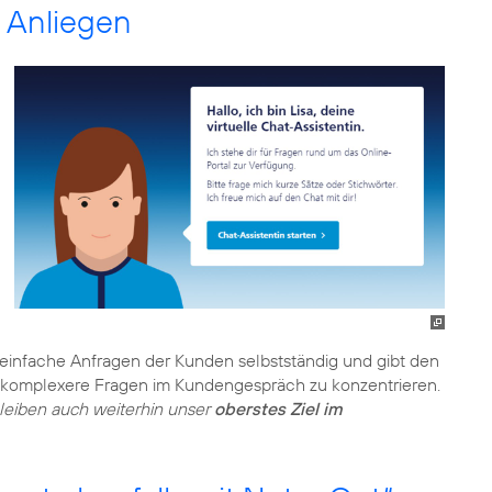
e Anliegen
einfache Anfragen der Kunden selbstständig und gibt den
f komplexere Fragen im Kundengespräch zu konzentrieren.
eiben auch weiterhin unser
oberstes Ziel im