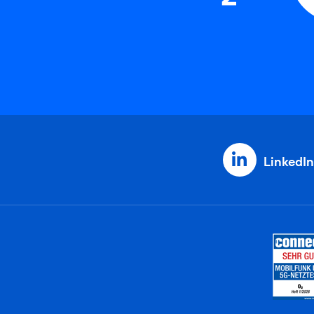
LinkedIn