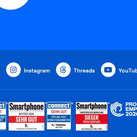
Instagram
Threads
YouTu