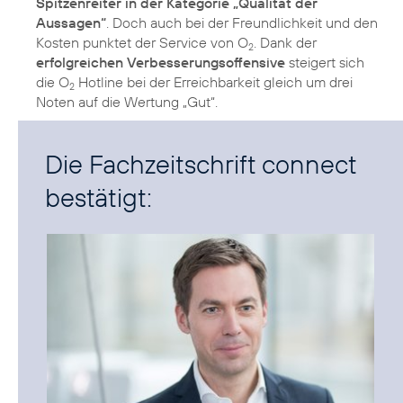
Spitzenreiter in der Kategorie „Qualität der
Aussagen“
. Doch auch bei der Freundlichkeit und den
Kosten punktet der Service von O
. Dank der
2
erfolgreichen Verbesserungsoffensive
steigert sich
die O
Hotline bei der Erreichbarkeit gleich um drei
2
Noten auf die Wertung „Gut“.
Die Fachzeitschrift connect
bestätigt: