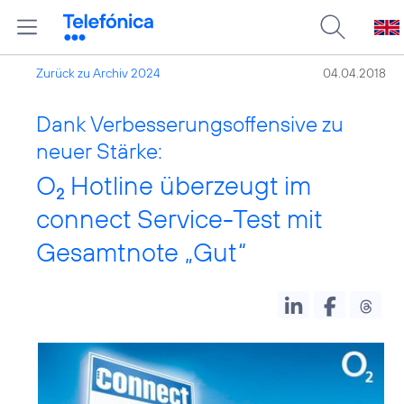
Zurück zu Archiv 2024
04.04.2018
Dank Verbesserungsoffensive zu
neuer Stärke:
O
Hotline überzeugt im
2
connect Service-Test mit
Gesamtnote „Gut“