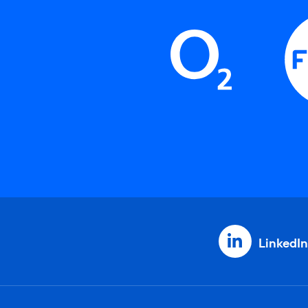
LinkedIn