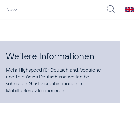
News
Weitere Informationen
Mehr Highspeed für Deutschland:
Vodafone
und Telefónica Deutschland wollen bei
schnellen Glasfaseranbindungen im
Mobilfunknetz kooperieren