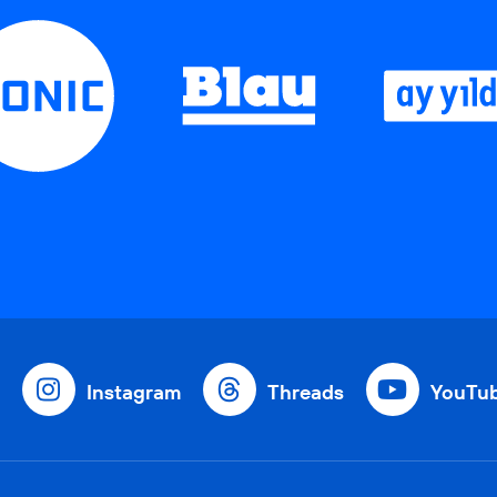
Instagram
Threads
YouTu