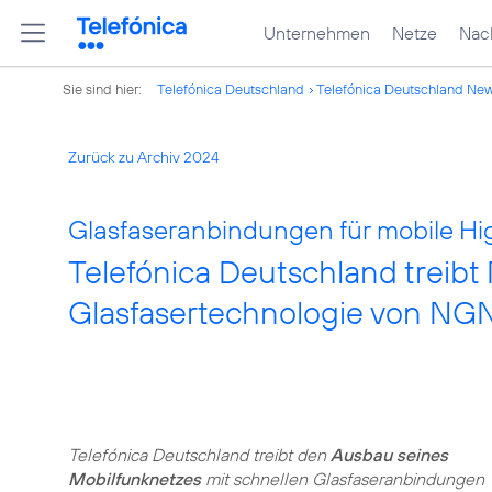
Unternehmen
Netze
Nach
Sie sind hier:
Telefónica Deutschland
Telefónica Deutschland Ne
Zurück zu Archiv 2024
Glasfaseranbindungen für mobile 
Telefónica Deutschland treibt
Glasfasertechnologie von N
Telefónica Deutschland treibt den
Ausbau seines
Mobilfunknetzes
mit schnellen Glasfaseranbindungen