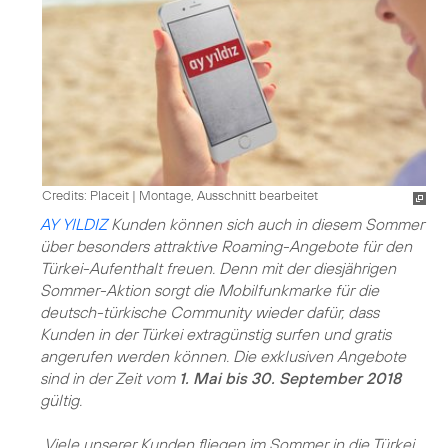
Credits: Placeit
|
Montage, Ausschnitt bearbeitet
AY YILDIZ
Kunden können sich auch in diesem Sommer
über besonders attraktive Roaming-Angebote für den
Türkei-Aufenthalt freuen. Denn mit der diesjährigen
Sommer-Aktion sorgt die Mobilfunkmarke für die
deutsch-türkische Community wieder dafür, dass
Kunden in der Türkei extragünstig surfen und gratis
angerufen werden können. Die exklusiven Angebote
sind in der Zeit vom
1. Mai bis 30. September 2018
gültig.
„Viele unserer Kunden fliegen im Sommer in die Türkei,