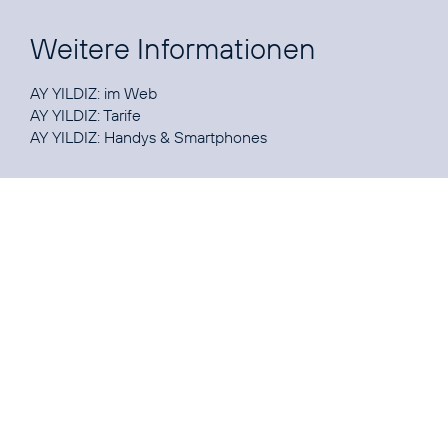
Weitere Informationen
AY YILDIZ:
im Web
AY YILDIZ:
Tarife
AY YILDIZ:
Handys & Smartphones