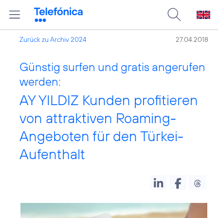
Zurück zu Archiv 2024
27.04.2018
Günstig surfen und gratis angerufen
werden:
AY YILDIZ Kunden profitieren
von attraktiven Roaming-
Angeboten für den Türkei-
Aufenthalt