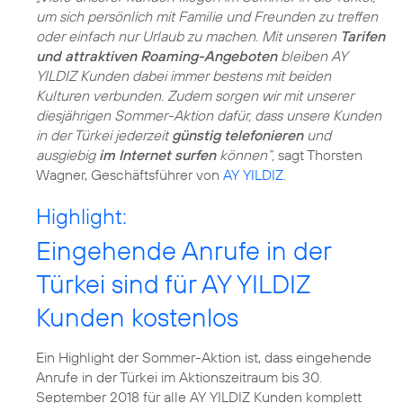
um sich persönlich mit Familie und Freunden zu treffen
oder einfach nur Urlaub zu machen. Mit unseren
Tarifen
und attraktiven Roaming-Angeboten
bleiben AY
YILDIZ Kunden dabei immer bestens mit beiden
Kulturen verbunden. Zudem sorgen wir mit unserer
diesjährigen Sommer-Aktion dafür, dass unsere Kunden
in der Türkei jederzeit
günstig telefonieren
und
ausgiebig
im Internet surfen
können“,
sagt Thorsten
Wagner, Geschäftsführer von
AY YILDIZ
.
Highlight:
Eingehende Anrufe in der
Türkei sind für AY YILDIZ
Kunden kostenlos
Ein Highlight der Sommer-Aktion ist, dass eingehende
Anrufe in der Türkei im Aktionszeitraum bis 30.
September 2018 für alle AY YILDIZ Kunden komplett