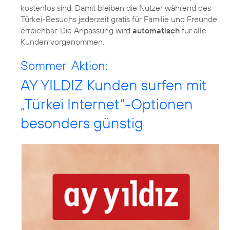
kostenlos sind. Damit bleiben die Nutzer während des
Türkei-Besuchs jederzeit gratis für Familie und Freunde
erreichbar. Die Anpassung wird
automatisch
für alle
Kunden vorgenommen.
Sommer-Aktion:
AY YILDIZ Kunden surfen mit
„Türkei Internet“-Optionen
besonders günstig