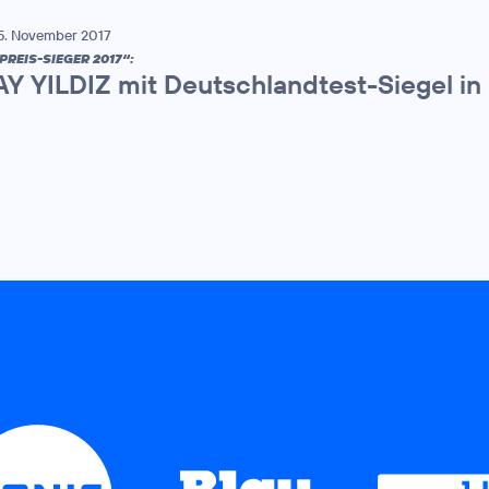
5. November 2017
PREIS-SIEGER 2017“:
AY YILDIZ mit Deutschlandtest-Siegel in