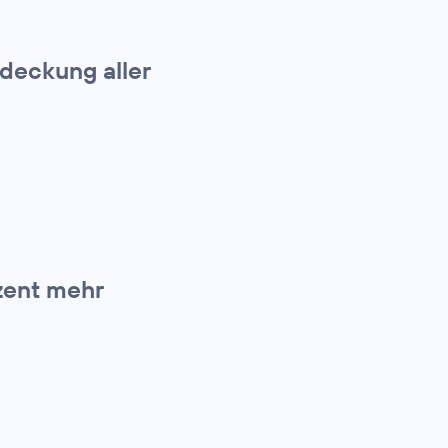
deckung aller
ozent mehr