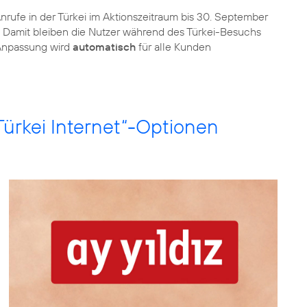
nrufe in der Türkei im Aktionszeitraum bis 30. September
d. Damit bleiben die Nutzer während des Türkei-Besuchs
e Anpassung wird
automatisch
für alle Kunden
Türkei Internet“-Optionen