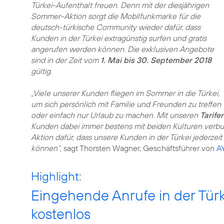
Türkei-Aufenthalt freuen. Denn mit der diesjährigen
Sommer-Aktion sorgt die Mobilfunkmarke für die
deutsch-türkische Community wieder dafür, dass
Kunden in der Türkei extragünstig surfen und gratis
angerufen werden können. Die exklusiven Angebote
sind in der Zeit vom
1. Mai bis 30. September 2018
gültig.
„Viele unserer Kunden fliegen im Sommer in die Türkei,
um sich persönlich mit Familie und Freunden zu treffen
oder einfach nur Urlaub zu machen. Mit unseren
Tarife
Kunden dabei immer bestens mit beiden Kulturen verbu
Aktion dafür, dass unsere Kunden in der Türkei jederzeit
können“,
sagt Thorsten Wagner, Geschäftsführer von
AY
Highlight:
Eingehende Anrufe in der Türk
kostenlos