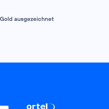
 Gold ausgezeichnet