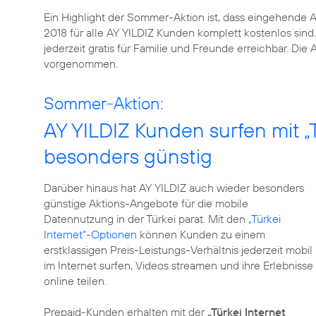
Ein Highlight der Sommer-Aktion ist, dass eingehende A
2018 für alle AY YILDIZ Kunden komplett kostenlos sin
jederzeit gratis für Familie und Freunde erreichbar. Di
vorgenommen.
Sommer-Aktion:
AY YILDIZ Kunden surfen mit „
besonders günstig
Darüber hinaus hat AY YILDIZ auch wieder besonders
günstige Aktions-Angebote für die mobile
Datennutzung in der Türkei parat. Mit den
„Türkei
Internet“-Optionen
können Kunden zu einem
erstklassigen Preis-Leistungs-Verhältnis jederzeit mobil
im Internet surfen, Videos streamen und ihre Erlebnisse
online teilen.
Prepaid-Kunden erhalten mit der
„Türkei Internet