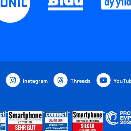
Instagram
Threads
YouTu