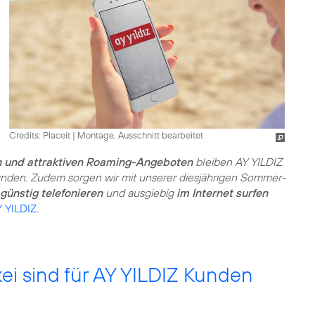
Credits: Placeit
|
Montage, Ausschnitt bearbeitet
n und attraktiven Roaming-Angeboten
bleiben AY YILDIZ
nden. Zudem sorgen wir mit unserer diesjährigen Sommer-
günstig telefonieren
und ausgiebig
im Internet surfen
 YILDIZ
.
ei sind für AY YILDIZ Kunden