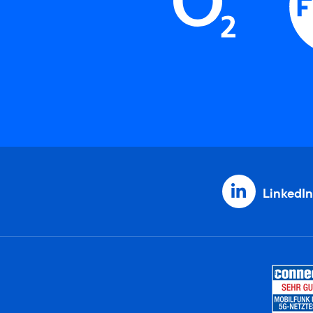
LinkedIn