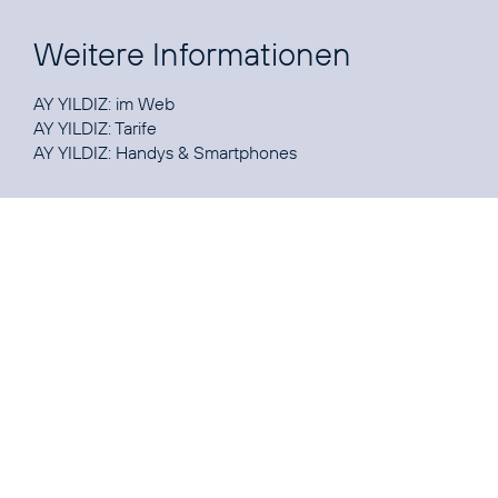
Weitere Informationen
AY YILDIZ:
im Web
AY YILDIZ:
Tarife
AY YILDIZ:
Handys & Smartphones