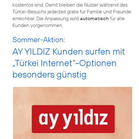
kostenlos sind. Damit bleiben die Nutzer während des
Türkei-Besuchs jederzeit gratis für Familie und Freunde
erreichbar. Die Anpassung wird
automatisch
für alle
Kunden vorgenommen.
Sommer-Aktion:
AY YILDIZ Kunden surfen mit
„Türkei Internet“-Optionen
besonders günstig