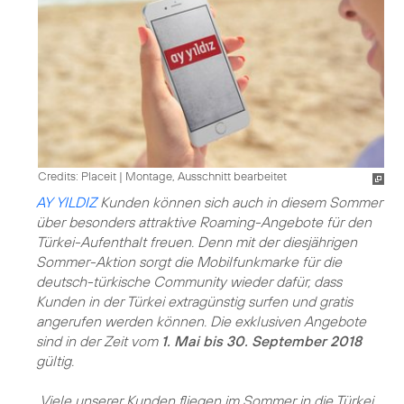
Credits: Placeit
|
Montage, Ausschnitt bearbeitet
AY YILDIZ
Kunden können sich auch in diesem Sommer
über besonders attraktive Roaming-Angebote für den
Türkei-Aufenthalt freuen. Denn mit der diesjährigen
Sommer-Aktion sorgt die Mobilfunkmarke für die
deutsch-türkische Community wieder dafür, dass
Kunden in der Türkei extragünstig surfen und gratis
angerufen werden können. Die exklusiven Angebote
sind in der Zeit vom
1. Mai bis 30. September 2018
gültig.
„Viele unserer Kunden fliegen im Sommer in die Türkei,