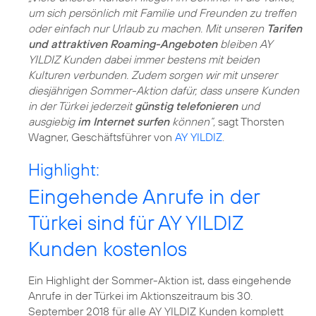
um sich persönlich mit Familie und Freunden zu treffen
oder einfach nur Urlaub zu machen. Mit unseren
Tarifen
und attraktiven Roaming-Angeboten
bleiben AY
YILDIZ Kunden dabei immer bestens mit beiden
Kulturen verbunden. Zudem sorgen wir mit unserer
diesjährigen Sommer-Aktion dafür, dass unsere Kunden
in der Türkei jederzeit
günstig telefonieren
und
ausgiebig
im Internet surfen
können“,
sagt Thorsten
Wagner, Geschäftsführer von
AY YILDIZ
.
Highlight:
Eingehende Anrufe in der
Türkei sind für AY YILDIZ
Kunden kostenlos
Ein Highlight der Sommer-Aktion ist, dass eingehende
Anrufe in der Türkei im Aktionszeitraum bis 30.
September 2018 für alle AY YILDIZ Kunden komplett