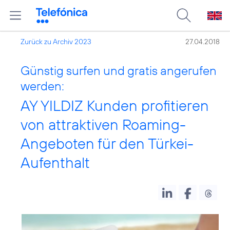
Zurück zu Archiv 2023
27.04.2018
Günstig surfen und gratis angerufen
werden:
AY YILDIZ Kunden profitieren
von attraktiven Roaming-
Angeboten für den Türkei-
Aufenthalt