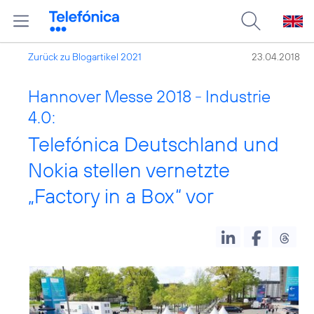
Zurück zu Blogartikel 2021
23.04.2018
Hannover Messe 2018 - Industrie
4.0:
Telefónica Deutschland und
Nokia stellen vernetzte
„Factory in a Box“ vor