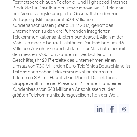
Festnetzbereich auch Telefonie- und Highspeed-Internet-
Produkte für Privatkunden sowie innovative IP-Telefonie-
und Vernetzungslösungen für Geschäftskunden zur
Verfügung. Mit insgesamt 50,4 Millionen
Kundenanschlüssen (Stand: 31.12.2017) gehört das
Unternehmen zu den drei führenden integrierten
Telekommunikationsanbietern bundesweit. Allein in der
Mobilfunksparte betreut Telefónica Deutschland fast 46
Millionen Anschlüsse und ist damit der Netzbetreiber mit
den meisten Mobilfunkkunden in Deutschland. Im
Geschäftsjahr 2017 erzielte das Unternehmen einen
Umsatz von 7,30 Milliarden Euro. Telefónica Deutschland ist
Teil des spanischen Telekommunikationskonzerns
Telefónica S.A. mit Hauptsitz in Madrid. Die Telefónica
Gruppe zählt mit einer Präsenz in 21 Ländern und einer
Kundenbasis von 343 Millionen Anschlüssen zu den
größten Telekommunikationsgesellschaften der Welt.