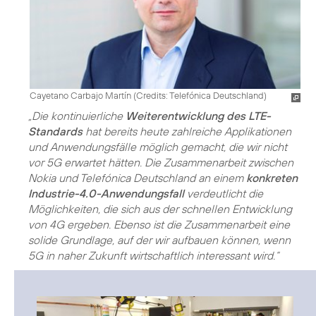
Cayetano Carbajo Martín (
Credits: Telefónica Deutschland
)
„Die kontinuierliche
Weiterentwicklung des LTE-
Standards
hat bereits heute zahlreiche Applikationen
und Anwendungsfälle möglich gemacht, die wir nicht
vor 5G erwartet hätten. Die Zusammenarbeit zwischen
Nokia und Telefónica Deutschland an einem
konkreten
Industrie-4.0-Anwendungsfall
verdeutlicht die
Möglichkeiten, die sich aus der schnellen Entwicklung
von 4G ergeben. Ebenso ist die Zusammenarbeit eine
solide Grundlage, auf der wir aufbauen können, wenn
5G in naher Zukunft wirtschaftlich interessant wird.“