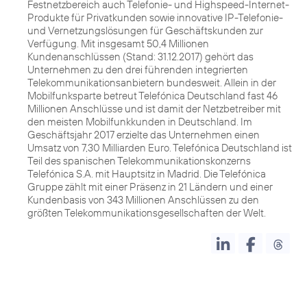
Festnetzbereich auch Telefonie- und Highspeed-Internet-
Produkte für Privatkunden sowie innovative IP-Telefonie-
und Vernetzungslösungen für Geschäftskunden zur
Verfügung. Mit insgesamt 50,4 Millionen
Kundenanschlüssen (Stand: 31.12.2017) gehört das
Unternehmen zu den drei führenden integrierten
Telekommunikationsanbietern bundesweit. Allein in der
Mobilfunksparte betreut Telefónica Deutschland fast 46
Millionen Anschlüsse und ist damit der Netzbetreiber mit
den meisten Mobilfunkkunden in Deutschland. Im
Geschäftsjahr 2017 erzielte das Unternehmen einen
Umsatz von 7,30 Milliarden Euro. Telefónica Deutschland ist
Teil des spanischen Telekommunikationskonzerns
Telefónica S.A. mit Hauptsitz in Madrid. Die Telefónica
Gruppe zählt mit einer Präsenz in 21 Ländern und einer
Kundenbasis von 343 Millionen Anschlüssen zu den
größten Telekommunikationsgesellschaften der Welt.