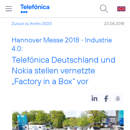
Zurück zu Archiv 2023
23.04.2018
Hannover Messe 2018 - Industrie
4.0:
Telefónica Deutschland und
Nokia stellen vernetzte
„Factory in a Box“ vor