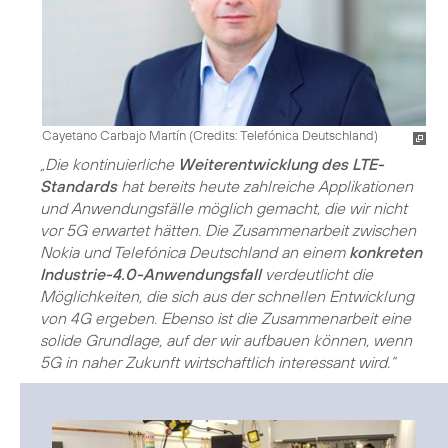
Cayetano Carbajo Martín (
Credits: Telefónica Deutschland
)
„Die kontinuierliche
Weiterentwicklung des LTE-
Standards
hat bereits heute zahlreiche Applikationen
und Anwendungsfälle möglich gemacht, die wir nicht
vor 5G erwartet hätten. Die Zusammenarbeit zwischen
Nokia und Telefónica Deutschland an einem
konkreten
Industrie-4.0-Anwendungsfall
verdeutlicht die
Möglichkeiten, die sich aus der schnellen Entwicklung
von 4G ergeben. Ebenso ist die Zusammenarbeit eine
solide Grundlage, auf der wir aufbauen können, wenn
5G in naher Zukunft wirtschaftlich interessant wird.“