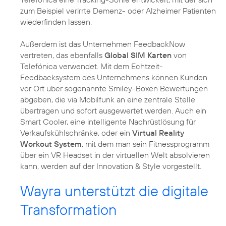
zum Beispiel verirrte Demenz- oder Alzheimer Patienten
wiederfinden lassen.
Außerdem ist das Unternehmen FeedbackNow
vertreten, das ebenfalls
Global SIM Karten
von
Telefónica verwendet. Mit dem Echtzeit-
Feedbacksystem des Unternehmens können Kunden
vor Ort über sogenannte Smiley-Boxen Bewertungen
abgeben, die via Mobilfunk an eine zentrale Stelle
übertragen und sofort ausgewertet werden. Auch ein
Smart Cooler, eine intelligente Nachrüstlösung für
Verkaufskühlschränke, oder ein
Virtual Reality
Workout System
, mit dem man sein Fitnessprogramm
über ein VR Headset in der virtuellen Welt absolvieren
kann, werden auf der Innovation & Style vorgestellt.
Wayra unterstützt die digitale
Transformation