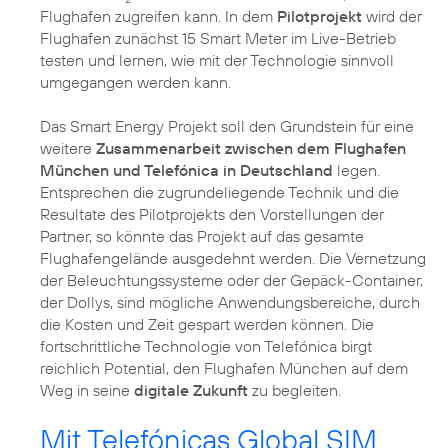
Flughafen zugreifen kann. In dem
Pilotprojekt
wird der
Flughafen zunächst 15 Smart Meter im Live-Betrieb
testen und lernen, wie mit der Technologie sinnvoll
umgegangen werden kann.
Das Smart Energy Projekt soll den Grundstein für eine
weitere
Zusammenarbeit zwischen dem Flughafen
München und Telefónica in Deutschland
legen.
Entsprechen die zugrundeliegende Technik und die
Resultate des Pilotprojekts den Vorstellungen der
Partner, so könnte das Projekt auf das gesamte
Flughafengelände ausgedehnt werden. Die Vernetzung
der Beleuchtungssysteme oder der Gepäck-Container,
der Dollys, sind mögliche Anwendungsbereiche, durch
die Kosten und Zeit gespart werden können. Die
fortschrittliche Technologie von Telefónica birgt
reichlich Potential, den Flughafen München auf dem
Weg in seine
digitale Zukunft
zu begleiten.
Mit Telefónicas Global SIM