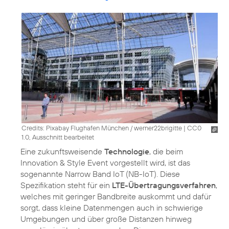
Credits: Pixabay Flughafen München / werner22brigitte
|
CC0
1.0, Ausschnitt bearbeitet
Eine zukunftsweisende
Technologie
, die beim
Innovation & Style Event vorgestellt wird, ist das
sogenannte Narrow Band IoT (NB-IoT). Diese
Spezifikation steht für ein
LTE-Übertragungsverfahren
,
welches mit geringer Bandbreite auskommt und dafür
sorgt, dass kleine Datenmengen auch in schwierige
Umgebungen und über große Distanzen hinweg