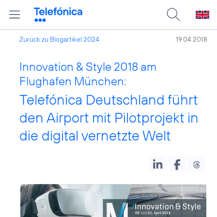
Zurück zu Blogartikel 2024
19.04.2018
Innovation & Style 2018 am
Flughafen München:
Telefónica Deutschland führt
den Airport mit Pilotprojekt in
die digital vernetzte Welt