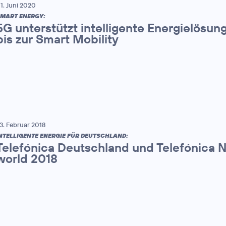
1. Juni 2020
MART ENERGY:
5G unterstützt intelligente Energielösu
bis zur Smart Mobility
3. Februar 2018
NTELLIGENTE ENERGIE FÜR DEUTSCHLAND:
Telefónica Deutschland und Telefónica 
world 2018