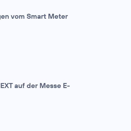
ngen vom Smart Meter
NEXT auf der Messe E-