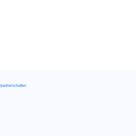
#partnerschaften