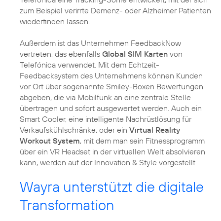
zum Beispiel verirrte Demenz- oder Alzheimer Patienten
wiederfinden lassen.
Außerdem ist das Unternehmen FeedbackNow
vertreten, das ebenfalls
Global SIM Karten
von
Telefónica verwendet. Mit dem Echtzeit-
Feedbacksystem des Unternehmens können Kunden
vor Ort über sogenannte Smiley-Boxen Bewertungen
abgeben, die via Mobilfunk an eine zentrale Stelle
übertragen und sofort ausgewertet werden. Auch ein
Smart Cooler, eine intelligente Nachrüstlösung für
Verkaufskühlschränke, oder ein
Virtual Reality
Workout System
, mit dem man sein Fitnessprogramm
über ein VR Headset in der virtuellen Welt absolvieren
kann, werden auf der Innovation & Style vorgestellt.
Wayra unterstützt die digitale
Transformation