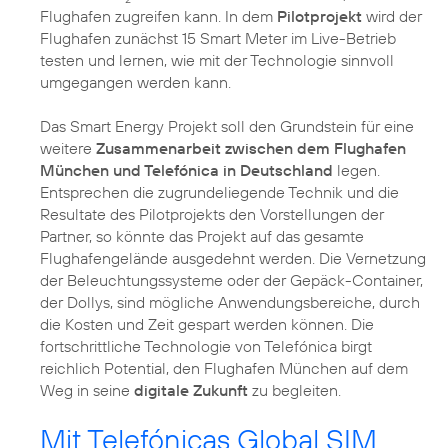
Flughafen zugreifen kann. In dem
Pilotprojekt
wird der
Flughafen zunächst 15 Smart Meter im Live-Betrieb
testen und lernen, wie mit der Technologie sinnvoll
umgegangen werden kann.
Das Smart Energy Projekt soll den Grundstein für eine
weitere
Zusammenarbeit zwischen dem Flughafen
München und Telefónica in Deutschland
legen.
Entsprechen die zugrundeliegende Technik und die
Resultate des Pilotprojekts den Vorstellungen der
Partner, so könnte das Projekt auf das gesamte
Flughafengelände ausgedehnt werden. Die Vernetzung
der Beleuchtungssysteme oder der Gepäck-Container,
der Dollys, sind mögliche Anwendungsbereiche, durch
die Kosten und Zeit gespart werden können. Die
fortschrittliche Technologie von Telefónica birgt
reichlich Potential, den Flughafen München auf dem
Weg in seine
digitale Zukunft
zu begleiten.
Mit Telefónicas Global SIM