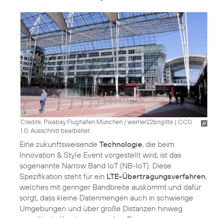
Credits: Pixabay Flughafen München / werner22brigitte
|
CC0
1.0, Ausschnitt bearbeitet
Eine zukunftsweisende
Technologie
, die beim
Innovation & Style Event vorgestellt wird, ist das
sogenannte Narrow Band IoT (NB-IoT). Diese
Spezifikation steht für ein
LTE-Übertragungsverfahren
,
welches mit geringer Bandbreite auskommt und dafür
sorgt, dass kleine Datenmengen auch in schwierige
Umgebungen und über große Distanzen hinweg