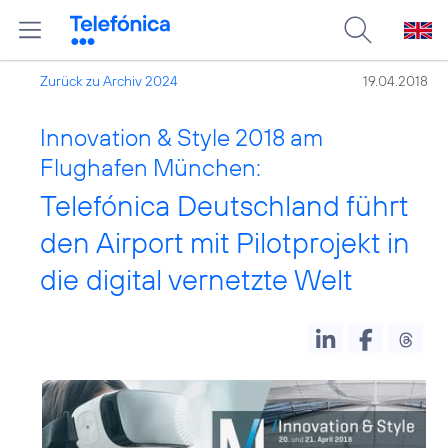
Zurück zu Archiv 2024
19.04.2018
Innovation & Style 2018 am
Flughafen München:
Telefónica Deutschland führt
den Airport mit Pilotprojekt in
die digital vernetzte Welt