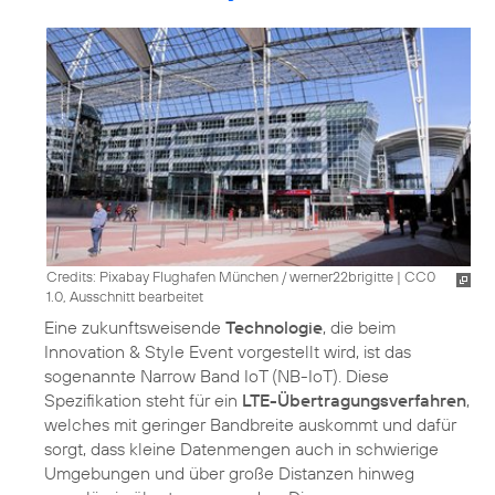
Credits: Pixabay Flughafen München / werner22brigitte
|
CC0
1.0, Ausschnitt bearbeitet
Eine zukunftsweisende
Technologie
, die beim
Innovation & Style Event vorgestellt wird, ist das
sogenannte Narrow Band IoT (NB-IoT). Diese
Spezifikation steht für ein
LTE-Übertragungsverfahren
,
welches mit geringer Bandbreite auskommt und dafür
sorgt, dass kleine Datenmengen auch in schwierige
Umgebungen und über große Distanzen hinweg