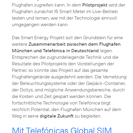
Flughafen zugreifen kann. In dem
Pilotprojekt
wird der
Flughafen zunächst 15 Smart Meter im Live-Betrieb
testen und lernen, wie mit der Technologie sinnvoll
umgegangen werden kann.
Das Smart Energy Projekt soll den Grundstein für eine
weitere
Zusammenarbeit zwischen dem Flughafen
München und Telefónica in Deutschland
legen.
Entsprechen die zugrundeliegende Technik und die
Resultate des Pilotprojekts den Vorstellungen der
Partner, so könnte das Projekt auf das gesamte
Flughafengelände ausgedehnt werden. Die Vernetzung
der Beleuchtungssysteme oder der Gepäck-Container,
der Dollys, sind mögliche Anwendungsbereiche, durch
die Kosten und Zeit gespart werden können. Die
fortschrittliche Technologie von Telefónica birgt
reichlich Potential, den Flughafen München auf dem
Weg in seine
digitale Zukunft
zu begleiten.
Mit Telefónicas Global SIM