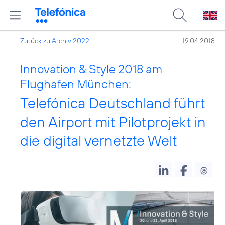
Zurück zu Archiv 2022
19.04.2018
Innovation & Style 2018 am
Flughafen München:
Telefónica Deutschland führt
den Airport mit Pilotprojekt in
die digital vernetzte Welt