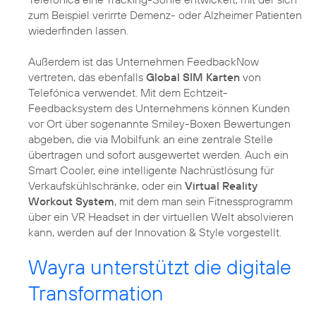
zum Beispiel verirrte Demenz- oder Alzheimer Patienten
wiederfinden lassen.
Außerdem ist das Unternehmen FeedbackNow
vertreten, das ebenfalls
Global SIM Karten
von
Telefónica verwendet. Mit dem Echtzeit-
Feedbacksystem des Unternehmens können Kunden
vor Ort über sogenannte Smiley-Boxen Bewertungen
abgeben, die via Mobilfunk an eine zentrale Stelle
übertragen und sofort ausgewertet werden. Auch ein
Smart Cooler, eine intelligente Nachrüstlösung für
Verkaufskühlschränke, oder ein
Virtual Reality
Workout System
, mit dem man sein Fitnessprogramm
über ein VR Headset in der virtuellen Welt absolvieren
kann, werden auf der Innovation & Style vorgestellt.
Wayra unterstützt die digitale
Transformation