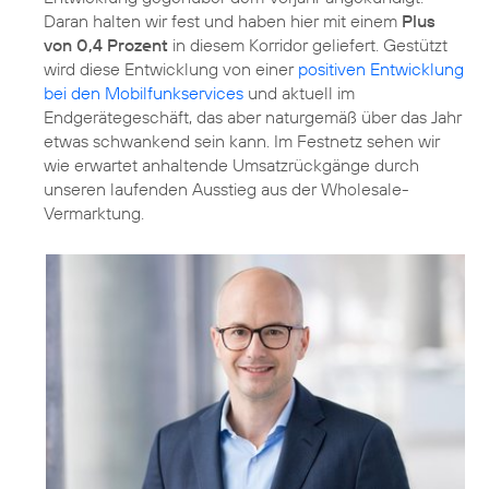
Daran halten wir fest und haben hier mit einem
Plus
von 0,4 Prozent
in diesem Korridor geliefert. Gestützt
wird diese Entwicklung von einer
positiven Entwicklung
bei den Mobilfunkservices
und aktuell im
Endgerätegeschäft, das aber naturgemäß über das Jahr
etwas schwankend sein kann. Im Festnetz sehen wir
wie erwartet anhaltende Umsatzrückgänge durch
unseren laufenden Ausstieg aus der Wholesale-
Vermarktung.