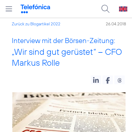
Zurück zu Blogartikel 2022
26.04.2018
Interview mit der Börsen-Zeitung:
„Wir sind gut gerüstet“ – CFO
Markus Rolle