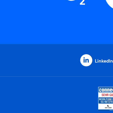
LinkedIn