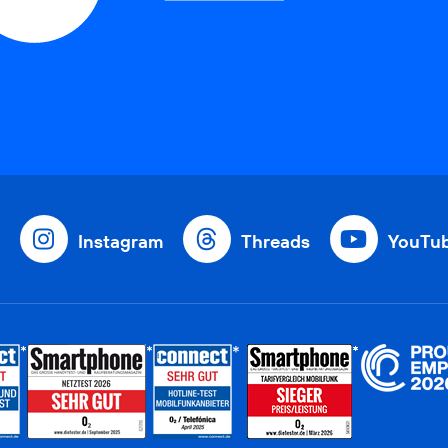
Instagram
Threads
YouTu