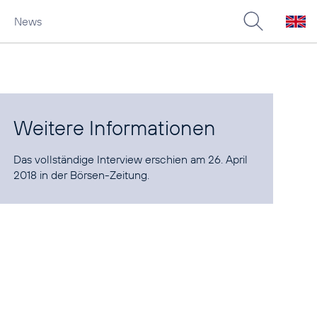
News
Weitere Informationen
Das vollständige Interview erschien am 26. April
2018 in der
Börsen-Zeitung
.