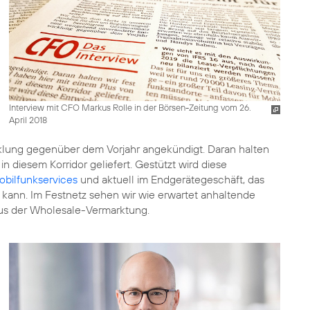
Interview mit CFO Markus Rolle in der Börsen-Zeitung vom 26.
April 2018
lung gegenüber dem Vorjahr angekündigt. Daran halten
in diesem Korridor geliefert. Gestützt wird diese
obilfunkservices
und aktuell im Endgerätegeschäft, das
kann. Im Festnetz sehen wir wie erwartet anhaltende
us der Wholesale-Vermarktung.