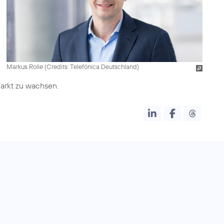
Markus Rolle (
Credits: Telefónica Deutschland
)
 Markt zu wachsen.