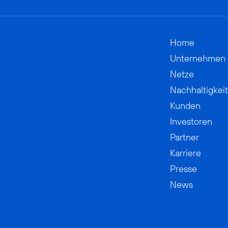
Home
Unternehmen
Netze
Nachhaltigkeit
Kunden
Investoren
Partner
Karriere
Presse
News