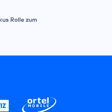
kus Rolle zum