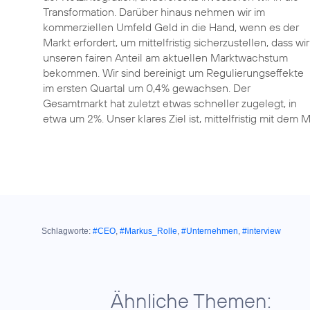
Transformation. Darüber hinaus nehmen wir im
kommerziellen Umfeld Geld in die Hand, wenn es der
Markt erfordert, um mittelfristig sicherzustellen, dass wir
unseren fairen Anteil am aktuellen Marktwachstum
bekommen. Wir sind bereinigt um Regulierungseffekte
im ersten Quartal um 0,4% gewachsen. Der
Gesamtmarkt hat zuletzt etwas schneller zugelegt, in
etwa um 2%. Unser klares Ziel ist, mittelfristig mit dem
Schlagworte:
#CEO
,
#Markus_Rolle
,
#Unternehmen
,
#interview
Ähnliche Themen: