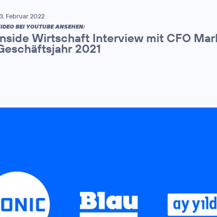
3. Februar 2022
IDEO BEI YOUTUBE ANSEHEN:
Inside Wirtschaft Interview mit CFO Mar
Geschäftsjahr 2021