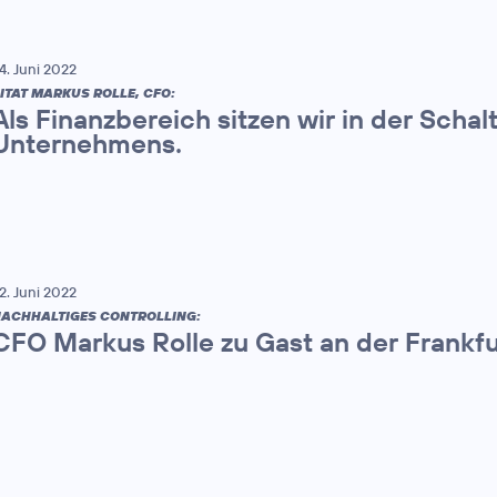
4. Juni 2022
ITAT MARKUS ROLLE, CFO:
Als Finanzbereich sitzen wir in der Schal
Unternehmens.
2. Juni 2022
ACHHALTIGES CONTROLLING:
CFO Markus Rolle zu Gast an der Frankfu