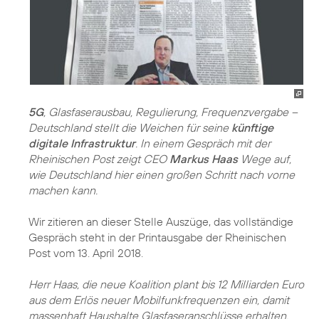
5G
, Glasfaserausbau, Regulierung, Frequenzvergabe –
Deutschland stellt die Weichen für seine
künftige
digitale Infrastruktur
. In einem Gespräch mit der
Rheinischen Post zeigt CEO
Markus Haas
Wege auf,
wie Deutschland hier einen großen Schritt nach vorne
machen kann.
Wir zitieren an dieser Stelle Auszüge, das vollständige
Gespräch steht in der Printausgabe der Rheinischen
Post vom 13. April 2018.
Herr Haas, die neue Koalition plant bis 12 Milliarden Euro
aus dem Erlös neuer Mobilfunkfrequenzen ein, damit
massenhaft Haushalte Glasfaseranschlüsse erhalten.