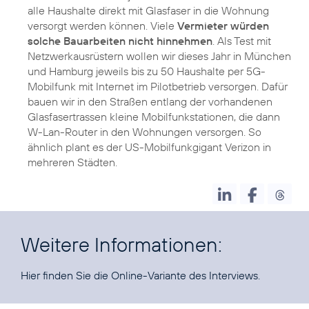
alle Haushalte direkt mit Glasfaser in die Wohnung
versorgt werden können. Viele
Vermieter würden
solche Bauarbeiten nicht hinnehmen
. Als Test mit
Netzwerkausrüstern wollen wir dieses Jahr in München
und Hamburg jeweils bis zu 50 Haushalte per 5G-
Mobilfunk mit Internet im Pilotbetrieb versorgen. Dafür
bauen wir in den Straßen entlang der vorhandenen
Glasfasertrassen kleine Mobilfunkstationen, die dann
W-Lan-Router in den Wohnungen versorgen. So
ähnlich plant es der US-Mobilfunkgigant Verizon in
mehreren Städten.
Weitere Informationen:
Hier finden Sie die
Online-Variante des Interviews
.