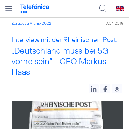
Zurück zu Archiv 2022
13.04.2018
Interview mit der Rheinischen Post:
„Deutschland muss bei 5G
vorne sein“ - CEO Markus
Haas