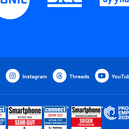
Instagram
Threads
YouTu