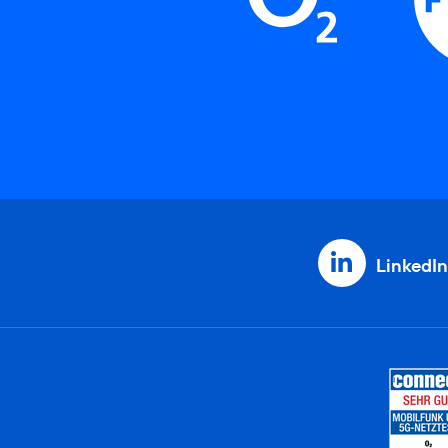
LinkedIn