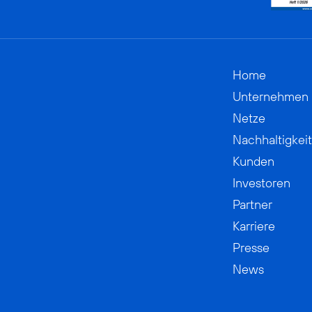
Home
Unternehmen
Netze
Nachhaltigkeit
Kunden
Investoren
Partner
Karriere
Presse
News