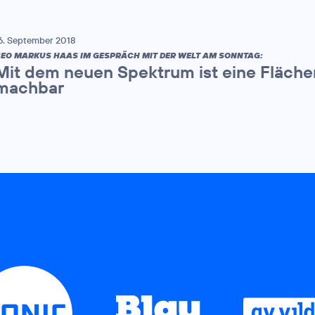
6. September 2018
EO MARKUS HAAS IM GESPRÄCH MIT DER WELT AM SONNTAG:
Mit dem neuen Spektrum ist eine Fläche
machbar