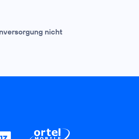
nversorgung nicht