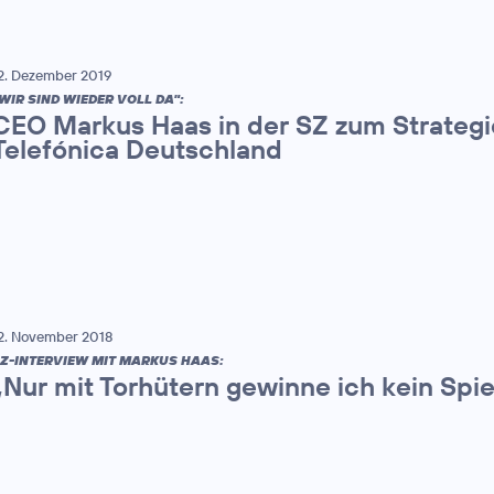
2. Dezember 2019
WIR SIND WIEDER VOLL DA":
CEO Markus Haas in der SZ zum Strateg
Telefónica Deutschland
2. November 2018
Z-INTERVIEW MIT MARKUS HAAS:
„Nur mit Torhütern gewinne ich kein Spie