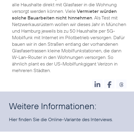
alle Haushalte direkt mit Glasfaser in die Wohnung
versorgt werden können. Viele
Vermieter würden
solche Bauarbeiten nicht hinnehmen
. Als Test mit
Netzwerkausrüstern wollen wir dieses Jahr in München
und Hamburg jeweils bis zu 50 Haushalte per 5G-
Mobilfunk mit Internet im Pilotbetrieb versorgen. Dafür
bauen wir in den Straßen entlang der vorhandenen
Glasfasertrassen kleine Mobilfunkstationen, die dann
W-Lan-Router in den Wohnungen versorgen. So
ähnlich plant es der US-Mobilfunkgigant Verizon in
mehreren Städten.
Weitere Informationen:
Hier finden Sie die
Online-Variante des Interviews
.