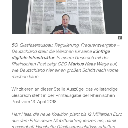
5G
, Glasfaserausbau, Regulierung, Frequenzvergabe –
Deutschland stellt die Weichen für seine
künftige
digitale Infrastruktur
. In einem Gespräch mit der
Rheinischen Post zeigt CEO
Markus Haas
Wege auf,
wie Deutschland hier einen großen Schritt nach vorne
machen kann.
Wir zitieren an dieser Stelle Auszüge, das vollständige
Gespräch steht in der Printausgabe der Rheinischen
Post vom 13. April 2018.
Herr Haas, die neue Koalition plant bis 12 Milliarden Euro
aus dem Erlös neuer Mobilfunkfrequenzen ein, damit
massenhaft Haushalte Glasfaseranschlüsse erhalten.