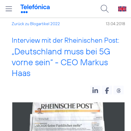
Zurück zu Blogartikel 2022
13.04.2018
Interview mit der Rheinischen Post:
„Deutschland muss bei 5G
vorne sein“ - CEO Markus
Haas