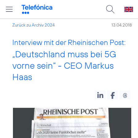
Zurück zu Archiv 2024
13.04.2018
Interview mit der Rheinischen Post:
„Deutschland muss bei 5G
vorne sein“ - CEO Markus
Haas