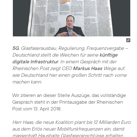
5G
, Glasfaserausbau, Regulierung, Frequenzvergabe –
Deutschland stellt die Weichen für seine
künftige
digitale Infrastruktur
. In einem Gespräch mit der
Rheinischen Post zeigt CEO
Markus Haas
Wege auf,
wie Deutschland hier einen großen Schritt nach vorne
machen kann.
Wir zitieren an dieser Stelle Auszüge, das vollständige
Gespräch steht in der Printausgabe der Rheinischen
Post vom 13. April 2018.
Herr Haas, die neue Koalition plant bis 12 Milliarden Euro
aus dem Erlös neuer Mobilfunkfrequenzen ein, damit
massenhaft Haushalte Glasfaseranschlüsse erhalten.