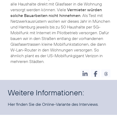
alle Haushalte direkt mit Glasfaser in die Wohnung
versorgt werden können. Viele
Vermieter würden
solche Bauarbeiten nicht hinnehmen
. Als Test mit
Netzwerkausrüstern wollen wir dieses Jahr in München
und Hamburg jeweils bis zu 50 Haushalte per 5G-
Mobilfunk mit Internet im Pilotbetrieb versorgen. Dafür
bauen wir in den Straßen entlang der vorhandenen
Glasfasertrassen kleine Mobilfunkstationen, die dann
W-Lan-Router in den Wohnungen versorgen. So
ähnlich plant es der US-Mobilfunkgigant Verizon in
mehreren Städten.
Weitere Informationen:
Hier finden Sie die
Online-Variante des Interviews
.