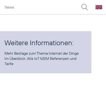
News
Weitere Informationen:
Mehr Beiträge
zum Thema Internet der Dinge
Im Überblick:
Alle IoT M2M Referenzen und
Tarife