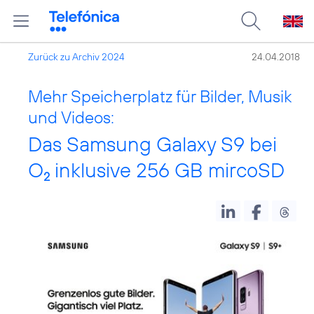
Zurück zu Archiv 2024
24.04.2018
Mehr Speicherplatz für Bilder, Musik
und Videos:
Das Samsung Galaxy S9 bei
O
inklusive 256 GB mircoSD
2