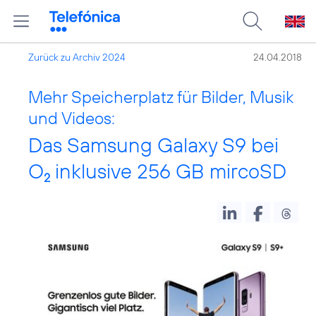
Zurück zu Archiv 2024
24.04.2018
Mehr Speicherplatz für Bilder, Musik
und Videos:
Das Samsung Galaxy S9 bei
O
inklusive 256 GB mircoSD
2