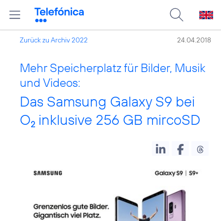
Zurück zu Archiv 2022
24.04.2018
Mehr Speicherplatz für Bilder, Musik
und Videos:
Das Samsung Galaxy S9 bei
O
inklusive 256 GB mircoSD
2