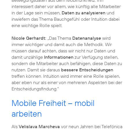
interessiert daher vor allem, wie künftig alle Mitarbeiter
in der Lage sein müssen,
Daten zu analysieren
und
inwiefern das Thema Bauchgefühl oder Intuition dabei
eine wichtige Rolle spielt.
Nicole Gerhardt:
„Das Thema
Datenanalyse
wird
immer wichtiger und damit auch die Methodik. Wir
müssen darauf achten, dass wir nicht nur Daten und
damit unzählige
Informationen
zur Verfügung stellen,
sondern die Mitarbeiter auch befähigen, diese Daten zu
nutzen. Damit sie daraus
bessere Entscheidungen
treffen können. Intuition wird immer eine Rolle spielen,
aber eben nur als einer von mehreren Aspekten bei der
Entscheidungsfindung.“
Mobile Freiheit – mobil
arbeiten
Als
Velislava Marcheva
vor neun Jahren bei Telefónica