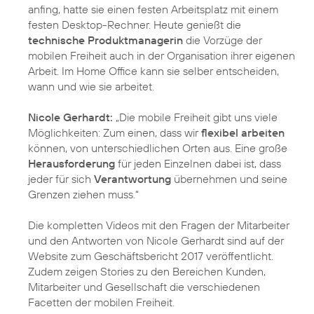
anfing, hatte sie einen festen Arbeitsplatz mit einem
festen Desktop-Rechner. Heute genießt die
technische Produktmanagerin
die Vorzüge der
mobilen Freiheit auch in der Organisation ihrer eigenen
Arbeit. Im Home Office kann sie selber entscheiden,
wann und wie sie arbeitet.
Nicole Gerhardt:
„Die mobile Freiheit gibt uns viele
Möglichkeiten: Zum einen, dass wir
flexibel arbeiten
können, von unterschiedlichen Orten aus. Eine große
Herausforderung
für jeden Einzelnen dabei ist, dass
jeder für sich
Verantwortung
übernehmen und seine
Grenzen ziehen muss.“
Die kompletten Videos mit den Fragen der Mitarbeiter
und den Antworten von Nicole Gerhardt sind auf der
Website zum Geschäftsbericht 2017 veröffentlicht.
Zudem zeigen Stories zu den Bereichen Kunden,
Mitarbeiter und Gesellschaft die verschiedenen
Facetten der mobilen Freiheit.