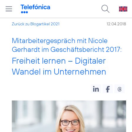
Zurück zu Blogartikel 2021
12.04.2018
Mitarbeitergespräch mit Nicole
Gerhardt im Geschäftsbericht 2017:
Freiheit lernen – Digitaler
Wandel im Unternehmen