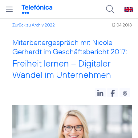
Zurück zu Archiv 2022
12.04.2018
Mitarbeitergespräch mit Nicole
Gerhardt im Geschäftsbericht 2017:
Freiheit lernen – Digitaler
Wandel im Unternehmen