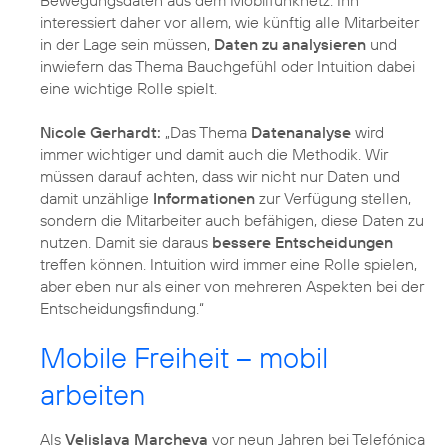
interessiert daher vor allem, wie künftig alle Mitarbeiter
in der Lage sein müssen,
Daten zu analysieren
und
inwiefern das Thema Bauchgefühl oder Intuition dabei
eine wichtige Rolle spielt.
Nicole Gerhardt:
„Das Thema
Datenanalyse
wird
immer wichtiger und damit auch die Methodik. Wir
müssen darauf achten, dass wir nicht nur Daten und
damit unzählige
Informationen
zur Verfügung stellen,
sondern die Mitarbeiter auch befähigen, diese Daten zu
nutzen. Damit sie daraus
bessere Entscheidungen
treffen können. Intuition wird immer eine Rolle spielen,
aber eben nur als einer von mehreren Aspekten bei der
Entscheidungsfindung.“
Mobile Freiheit – mobil
arbeiten
Als
Velislava Marcheva
vor neun Jahren bei Telefónica