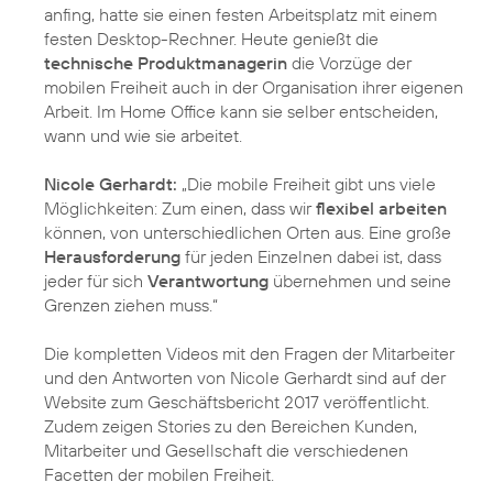
anfing, hatte sie einen festen Arbeitsplatz mit einem
festen Desktop-Rechner. Heute genießt die
technische Produktmanagerin
die Vorzüge der
mobilen Freiheit auch in der Organisation ihrer eigenen
Arbeit. Im Home Office kann sie selber entscheiden,
wann und wie sie arbeitet.
Nicole Gerhardt:
„Die mobile Freiheit gibt uns viele
Möglichkeiten: Zum einen, dass wir
flexibel arbeiten
können, von unterschiedlichen Orten aus. Eine große
Herausforderung
für jeden Einzelnen dabei ist, dass
jeder für sich
Verantwortung
übernehmen und seine
Grenzen ziehen muss.“
Die kompletten Videos mit den Fragen der Mitarbeiter
und den Antworten von Nicole Gerhardt sind auf der
Website zum Geschäftsbericht 2017 veröffentlicht.
Zudem zeigen Stories zu den Bereichen Kunden,
Mitarbeiter und Gesellschaft die verschiedenen
Facetten der mobilen Freiheit.