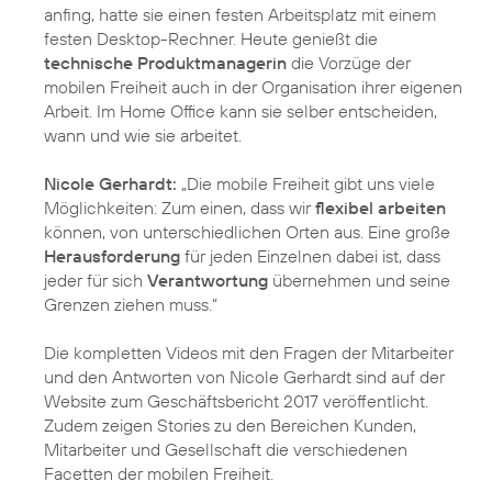
anfing, hatte sie einen festen Arbeitsplatz mit einem
festen Desktop-Rechner. Heute genießt die
technische Produktmanagerin
die Vorzüge der
mobilen Freiheit auch in der Organisation ihrer eigenen
Arbeit. Im Home Office kann sie selber entscheiden,
wann und wie sie arbeitet.
Nicole Gerhardt:
„Die mobile Freiheit gibt uns viele
Möglichkeiten: Zum einen, dass wir
flexibel arbeiten
können, von unterschiedlichen Orten aus. Eine große
Herausforderung
für jeden Einzelnen dabei ist, dass
jeder für sich
Verantwortung
übernehmen und seine
Grenzen ziehen muss.“
Die kompletten Videos mit den Fragen der Mitarbeiter
und den Antworten von Nicole Gerhardt sind auf der
Website zum Geschäftsbericht 2017 veröffentlicht.
Zudem zeigen Stories zu den Bereichen Kunden,
Mitarbeiter und Gesellschaft die verschiedenen
Facetten der mobilen Freiheit.