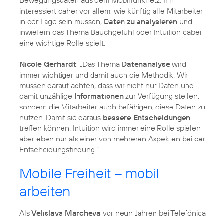
interessiert daher vor allem, wie künftig alle Mitarbeiter
in der Lage sein müssen,
Daten zu analysieren
und
inwiefern das Thema Bauchgefühl oder Intuition dabei
eine wichtige Rolle spielt.
Nicole Gerhardt:
„Das Thema
Datenanalyse
wird
immer wichtiger und damit auch die Methodik. Wir
müssen darauf achten, dass wir nicht nur Daten und
damit unzählige
Informationen
zur Verfügung stellen,
sondern die Mitarbeiter auch befähigen, diese Daten zu
nutzen. Damit sie daraus
bessere Entscheidungen
treffen können. Intuition wird immer eine Rolle spielen,
aber eben nur als einer von mehreren Aspekten bei der
Entscheidungsfindung.“
Mobile Freiheit – mobil
arbeiten
Als
Velislava Marcheva
vor neun Jahren bei Telefónica