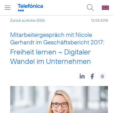
Zurück zu Archiv 2024
12.04.2018
Mitarbeitergespräch mit Nicole
Gerhardt im Geschäftsbericht 2017:
Freiheit lernen – Digitaler
Wandel im Unternehmen