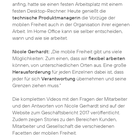
anfing, hatte sie einen festen Arbeitsplatz mit einem
festen Desktop-Rechner. Heute genießt die
technische Produktmanagerin
die Vorzüge der
mobilen Freiheit auch in der Organisation ihrer eigenen
Arbeit. Im Home Office kann sie selber entscheiden,
wann und wie sie arbeitet.
Nicole Gerhardt:
„Die mobile Freiheit gibt uns viele
Möglichkeiten: Zum einen, dass wir
flexibel arbeiten
können, von unterschiedlichen Orten aus. Eine große
Herausforderung
für jeden Einzelnen dabei ist, dass
jeder für sich
Verantwortung
übernehmen und seine
Grenzen ziehen muss.“
Die kompletten Videos mit den Fragen der Mitarbeiter
und den Antworten von Nicole Gerhardt sind auf der
Website zum Geschäftsbericht 2017 veröffentlicht.
Zudem zeigen Stories zu den Bereichen Kunden,
Mitarbeiter und Gesellschaft die verschiedenen
Facetten der mobilen Freiheit.