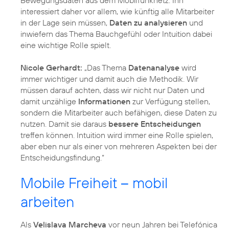
interessiert daher vor allem, wie künftig alle Mitarbeiter
in der Lage sein müssen,
Daten zu analysieren
und
inwiefern das Thema Bauchgefühl oder Intuition dabei
eine wichtige Rolle spielt.
Nicole Gerhardt:
„Das Thema
Datenanalyse
wird
immer wichtiger und damit auch die Methodik. Wir
müssen darauf achten, dass wir nicht nur Daten und
damit unzählige
Informationen
zur Verfügung stellen,
sondern die Mitarbeiter auch befähigen, diese Daten zu
nutzen. Damit sie daraus
bessere Entscheidungen
treffen können. Intuition wird immer eine Rolle spielen,
aber eben nur als einer von mehreren Aspekten bei der
Entscheidungsfindung.“
Mobile Freiheit – mobil
arbeiten
Als
Velislava Marcheva
vor neun Jahren bei Telefónica