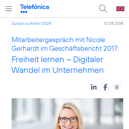
Zurück zu Archiv 2024
12.04.2018
Mitarbeitergespräch mit Nicole
Gerhardt im Geschäftsbericht 2017:
Freiheit lernen – Digitaler
Wandel im Unternehmen