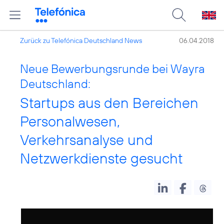
Zurück zu Telefónica Deutschland News
06.04.2018
Neue Bewerbungsrunde bei Wayra
Deutschland:
Startups aus den Bereichen
Personalwesen,
Verkehrsanalyse und
Netzwerkdienste gesucht