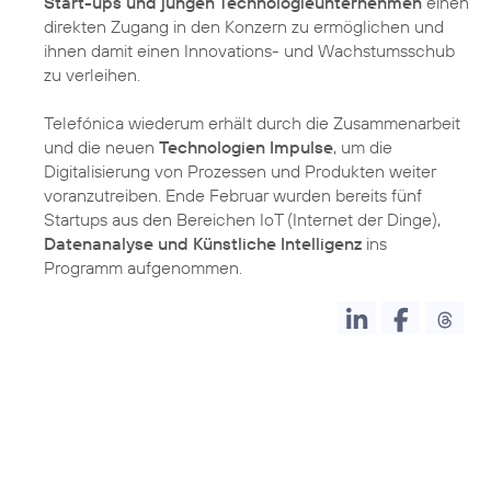
Start-ups und jungen Technologieunternehmen
einen
direkten Zugang in den Konzern zu ermöglichen und
ihnen damit einen Innovations- und Wachstumsschub
zu verleihen.
Telefónica wiederum erhält durch die Zusammenarbeit
und die neuen
Technologien Impulse
, um die
Digitalisierung von Prozessen und Produkten weiter
voranzutreiben. Ende Februar wurden bereits fünf
Startups aus den Bereichen IoT (Internet der Dinge),
Datenanalyse und Künstliche Intelligenz
ins
Programm aufgenommen.