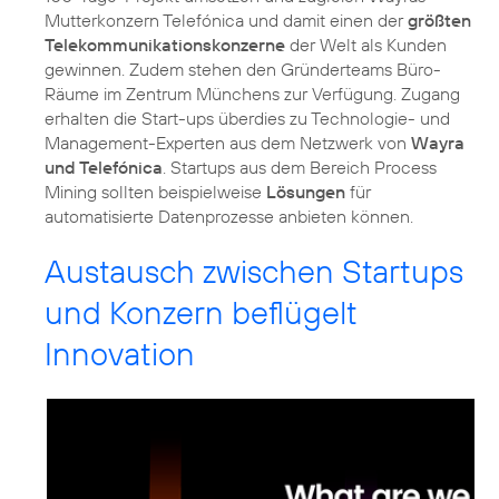
Mutterkonzern Telefónica und damit einen der
größten
Telekommunikationskonzerne
der Welt als Kunden
gewinnen. Zudem stehen den Gründerteams Büro-
Räume im Zentrum Münchens zur Verfügung. Zugang
erhalten die Start-ups überdies zu Technologie- und
Management-Experten aus dem Netzwerk von
Wayra
und Telefónica
. Startups aus dem Bereich Process
Mining sollten beispielweise
Lösungen
für
automatisierte Datenprozesse anbieten können.
Austausch zwischen Startups
und Konzern beflügelt
Innovation