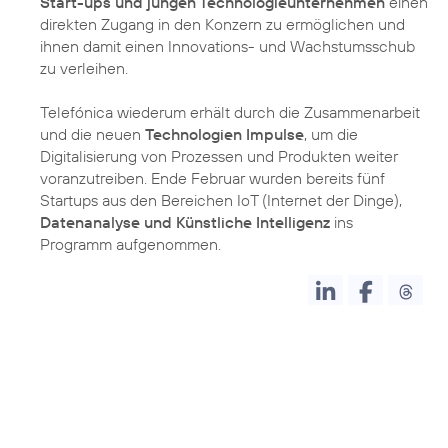
Start-ups und jungen Technologieunternehmen
einen
direkten Zugang in den Konzern zu ermöglichen und
ihnen damit einen Innovations- und Wachstumsschub
zu verleihen.
Telefónica wiederum erhält durch die Zusammenarbeit
und die neuen
Technologien Impulse
, um die
Digitalisierung von Prozessen und Produkten weiter
voranzutreiben. Ende Februar wurden bereits fünf
Startups aus den Bereichen IoT (Internet der Dinge),
Datenanalyse und Künstliche Intelligenz
ins
Programm aufgenommen.