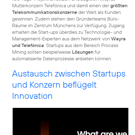
Mutterkonzern Telefónica und damit einen der
größten
Telekommunikationskonzerne
der Welt als Kunden
gewinnen. Zudem stehen den Gründerteams Büro-
Räume im Zentrum Münchens zur Verfügung. Zugang
erhalten die Start-ups überdies zu Technologie- und
Management-Experten aus dem Netzwerk von
Wayra
und Telefónica
. Startups aus dem Bereich Process
Mining sollten beispielweise
Lösungen
für
automatisierte Datenprozesse anbieten können.
Austausch zwischen Startups
und Konzern beflügelt
Innovation