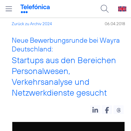
Zurück zu Archiv 2024
06.04.2018
Neue Bewerbungsrunde bei Wayra
Deutschland:
Startups aus den Bereichen
Personalwesen,
Verkehrsanalyse und
Netzwerkdienste gesucht