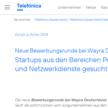
Unternehmen
Netze
Nach
Sie sind hier:
Telefónica Deutschland
Telefónica Deutschland Ne
Zurück zu Archiv 2024
Neue Bewerbungsrunde bei Wayra D
Startups aus den Bereichen P
und Netzwerkdienste gesucht
Die neue
Bewerbungsrunde bei Wayra Deutschland
läuft: Ab sofort können sich Jungunternehmen aus den