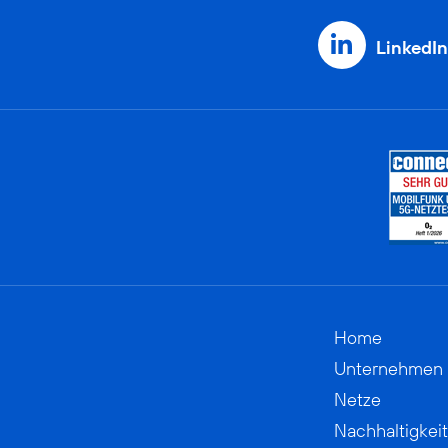
LinkedIn
Home
Unternehmen
Netze
Nachhaltigkeit