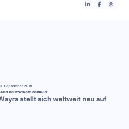
0. September 2018
ACH DEUTSCHEM VORBILD:
Wayra stellt sich weltweit neu auf