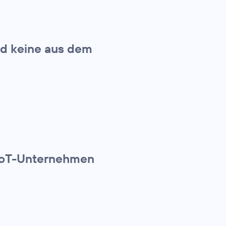
nd keine aus dem
IoT-Unternehmen