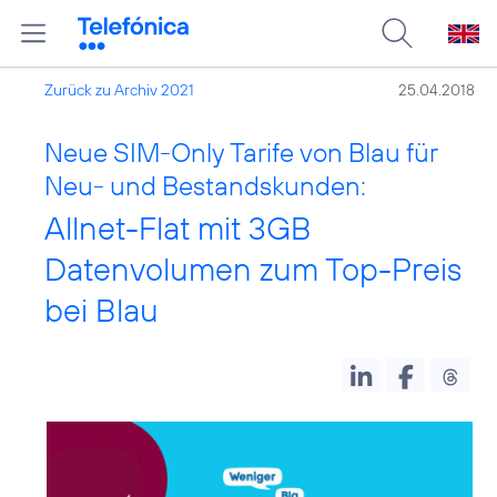
Zurück zu Archiv 2021
25.04.2018
Neue SIM-Only Tarife von Blau für
Neu- und Bestandskunden:
Allnet-Flat mit 3GB
Datenvolumen zum Top-Preis
bei Blau