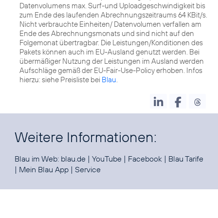
Datenvolumens max. Surf-und Uploadgeschwindigkeit bis
zum Ende des laufenden Abrechnungszeitraums 64 KBit/s.
Nicht verbrauchte Einheiten/ Datenvolumen verfallen am
Ende des Abrechnungsmonats und sind nicht auf den
Folgemonat übertragbar. Die Leistungen/Konditionen des
Pakets können auch im EU-Ausland genutzt werden. Bei
übermäßiger Nutzung der Leistungen im Ausland werden
Aufschläge gemäß der EU-Fair-Use-Policy erhoben. Infos
hierzu: siehe Preisliste bei
Blau
.
Weitere Informationen:
Blau im Web:
blau.de
|
YouTube
|
Facebook
|
Blau Tarife
|
Mein Blau App
|
Service