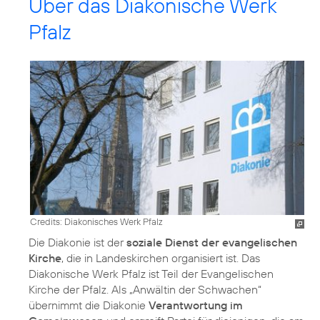
Über das Diakonische Werk
Pfalz
Credits: Diakonisches Werk Pfalz
Die Diakonie ist der
soziale Dienst der evangelischen
Kirche
, die in Landeskirchen organisiert ist. Das
Diakonische Werk Pfalz ist Teil der Evangelischen
Kirche der Pfalz. Als „Anwältin der Schwachen“
übernimmt die Diakonie
Verantwortung im