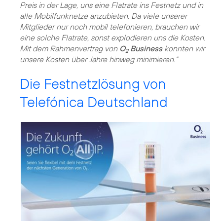
Preis in der Lage, uns eine Flatrate ins Festnetz und in
alle Mobilfunknetze anzubieten. Da viele unserer
Mitglieder nur noch mobil telefonieren, brauchen wir
eine solche Flatrate, sonst explodieren uns die Kosten.
Mit dem Rahmenvertrag von
O
Business
konnten wir
2
unsere Kosten über Jahre hinweg minimieren.“
Die Festnetzlösung von
Telefónica Deutschland