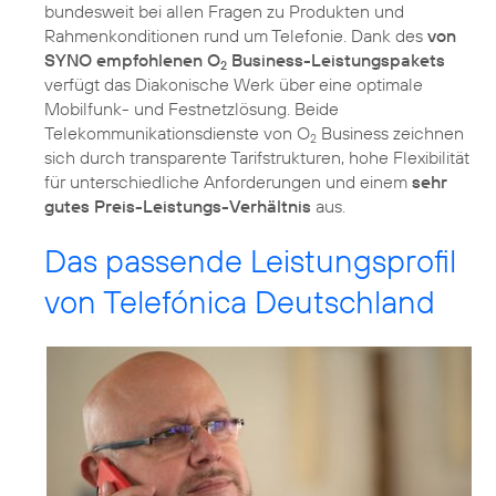
bundesweit bei allen Fragen zu Produkten und
Rahmenkonditionen rund um Telefonie. Dank des
von
SYNO empfohlenen O
Business-Leistungspakets
2
verfügt das Diakonische Werk über eine optimale
Mobilfunk- und Festnetzlösung. Beide
Telekommunikationsdienste von O
Business zeichnen
2
sich durch transparente Tarifstrukturen, hohe Flexibilität
für unterschiedliche Anforderungen und einem
sehr
gutes Preis-Leistungs-Verhältnis
aus.
Das passende Leistungsprofil
von Telefónica Deutschland