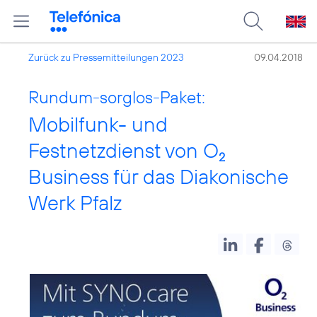
Zurück zu Pressemitteilungen 2023
09.04.2018
Rundum-sorglos-Paket:
Mobilfunk- und
Festnetzdienst von O
2
Business für das Diakonische
Werk Pfalz