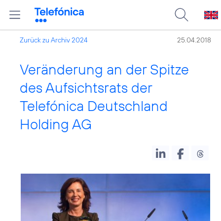
Zurück zu Archiv 2024
25.04.2018
Veränderung an der Spitze
des Aufsichtsrats der
Telefónica Deutschland
Holding AG