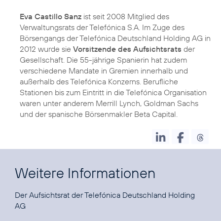
Eva Castillo Sanz
ist seit 2008 Mitglied des
Verwaltungsrats der Telefónica S.A. Im Zuge des
Börsengangs der Telefónica Deutschland Holding AG in
2012 wurde sie
Vorsitzende des Aufsichtsrats
der
Gesellschaft. Die 55-jährige Spanierin hat zudem
verschiedene Mandate in Gremien innerhalb und
außerhalb des Telefónica Konzerns. Berufliche
Stationen bis zum Eintritt in die Telefónica Organisation
waren unter anderem Merrill Lynch, Goldman Sachs
und der spanische Börsenmakler Beta Capital.
Weitere Informationen
Der Aufsichtsrat der Telefónica Deutschland Holding
AG