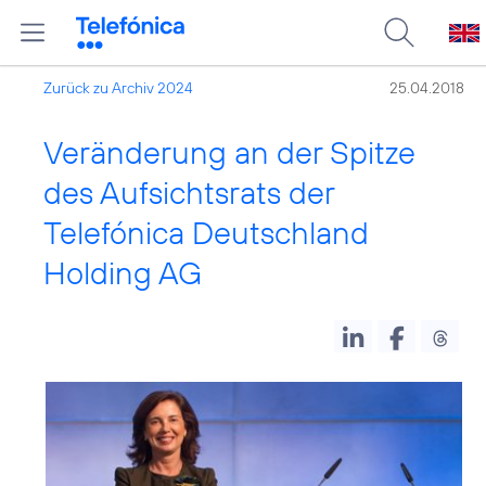
Zurück zu Archiv 2024
25.04.2018
Veränderung an der Spitze
des Aufsichtsrats der
Telefónica Deutschland
Holding AG