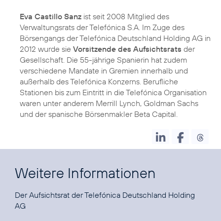
Eva Castillo Sanz
ist seit 2008 Mitglied des
Verwaltungsrats der Telefónica S.A. Im Zuge des
Börsengangs der Telefónica Deutschland Holding AG in
2012 wurde sie
Vorsitzende des Aufsichtsrats
der
Gesellschaft. Die 55-jährige Spanierin hat zudem
verschiedene Mandate in Gremien innerhalb und
außerhalb des Telefónica Konzerns. Berufliche
Stationen bis zum Eintritt in die Telefónica Organisation
waren unter anderem Merrill Lynch, Goldman Sachs
und der spanische Börsenmakler Beta Capital.
Weitere Informationen
Der Aufsichtsrat der Telefónica Deutschland Holding
AG