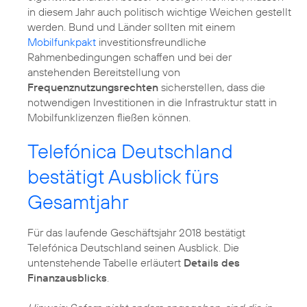
in diesem Jahr auch politisch wichtige Weichen gestellt
werden. Bund und Länder sollten mit einem
Mobilfunkpakt
investitionsfreundliche
Rahmenbedingungen schaffen und bei der
anstehenden Bereitstellung von
Frequenznutzungsrechten
sicherstellen, dass die
notwendigen Investitionen in die Infrastruktur statt in
Mobilfunklizenzen fließen können.
Telefónica Deutschland
bestätigt Ausblick fürs
Gesamtjahr
Für das laufende Geschäftsjahr 2018 bestätigt
Telefónica Deutschland seinen Ausblick. Die
untenstehende Tabelle erläutert
Details des
Finanzausblicks
.