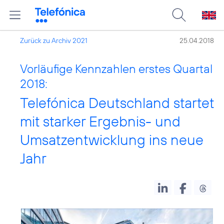
Zurück zu Archiv 2021
25.04.2018
Vorläufige Kennzahlen erstes Quartal
2018:
Telefónica Deutschland startet
mit starker Ergebnis- und
Umsatzentwicklung ins neue
Jahr