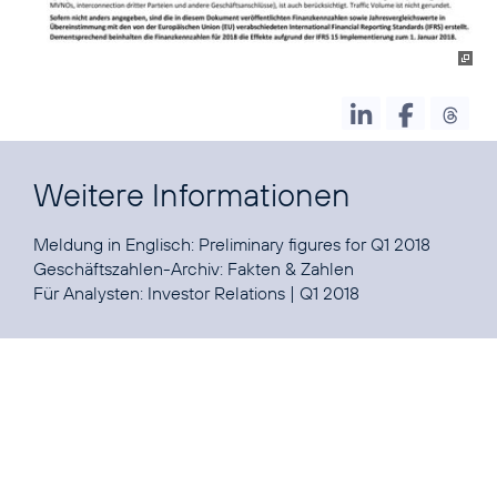
Weitere Informationen
Meldung in Englisch:
Preliminary figures for Q1 2018
Geschäftszahlen-Archiv:
Fakten & Zahlen
Für Analysten:
Investor Relations
|
Q1 2018