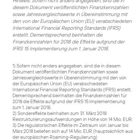
Hinweis: Sofern nicht anders angegeben, sind die in
diesem Dokument veröffentlichten Finanzkennzahlen
sowie Jahresvergleichswerte in Übereinstimmung mit
den von der Europäischen Union (EU) verabschiedeten
International Financial Reporting Standards (IFRS)
erstellt. Dementsprechend beinhalten die
Finanzkennzahlen für 2018 die Effekte aufgrund der
IFRS 15 Implementierung zum 1. Januar 2018.
1) Sofern nicht anders angegeben, sind die in diesem
Dokument veröffentlichten Finanzkennzahlen sowie
Jahresvergleichswerte in Übereinstimmung mit den von
der Europäischen Union (EU) verabschiedeten
International Financial Reporting Standards (IFRS) erstellt.
Dementsprechend beinhalten die Finanzkennzahlen für
2018 die Effekte aufgrund der IFRS 15 Implementierung
zum 1. Januar 2018.
2) Sondereffekte beinhalten zum 31. März 2018
Restrukturierungsaufwendungen in Höhe von 14 Mio. EUR.
3) Die regulatorischen Effekte im Zeitraum von Januar bis
März 2018 beliefen sich auf 14 Mio. EUR (hauptsächlich aus
der europäischen Roaming-Regulierung)