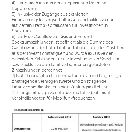
4) Hauptsächlich aus der europäischen Roaming-
Regulierung
5) Inklusive der Zugänge aus aktivierten
Finanzierungsleasingverhältnissen und exklusive der
aktivierten Fremdkapitalkosten für Investitionen in
Spektrum
6) Der Free Cashflow vor Dividenden- und
Spektrumszahlungen ist definiert als die Summe des
Cashflow aus der betrieblichen Tätigkeit und des Cashflow
aus der Investitionstätigkeit und wurde exklusive der
geleisteten Zahlungen für die Investitionen in Spektrum
sowie exklusive der damit verbundenen geleisteten
Zinszahlungen berechnet
7) Nettofinanzschulden beinhalten kurz- und langfristige
zinstragende Vermögenswerte und zinstragende
Finanzverbindlichkeiten sowie Zahlungsmittel und
Zahlungsmitteläquivalente, beinhaltet jedoch nicht
Verbindlichkeiten für Mobilfunkfrequenzen