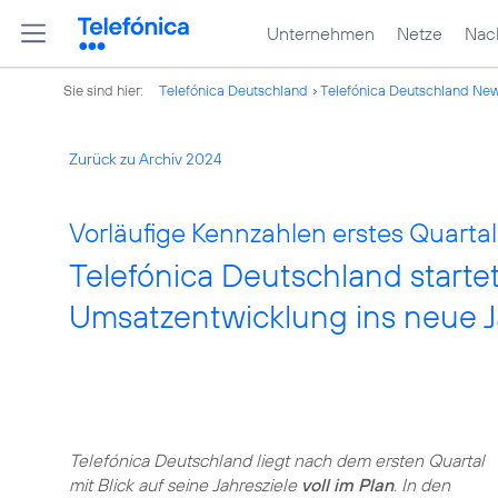
Unternehmen
Netze
Nach
Sie sind hier:
Telefónica Deutschland
Telefónica Deutschland Ne
Zurück zu Archiv 2024
Vorläufige Kennzahlen erstes Quartal
Telefónica Deutschland startet
Umsatzentwicklung ins neue J
Telefónica Deutschland liegt nach dem ersten Quartal
mit Blick auf seine Jahresziele
voll im Plan
. In den